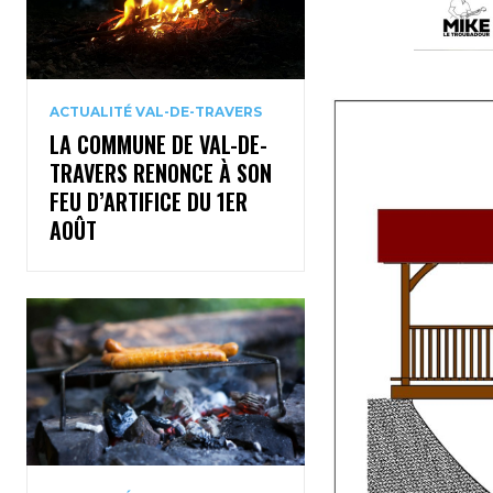
ACTUALITÉ VAL-DE-TRAVERS
LA COMMUNE DE VAL-DE-
TRAVERS RENONCE À SON
FEU D’ARTIFICE DU 1ER
AOÛT