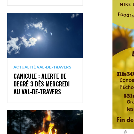
ACTUALITÉ VAL-DE-TRAVERS
CANICULE : ALERTE DE
DEGRÉ 3 DÈS MERCREDI
AU VAL-DE-TRAVERS