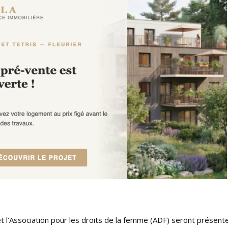
t l’Association pour les droits de la femme (ADF) seront présen