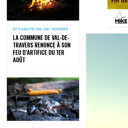
ACTUALITÉ VAL-DE-TRAVERS
LA COMMUNE DE VAL-DE-
TRAVERS RENONCE À SON
FEU D’ARTIFICE DU 1ER
AOÛT