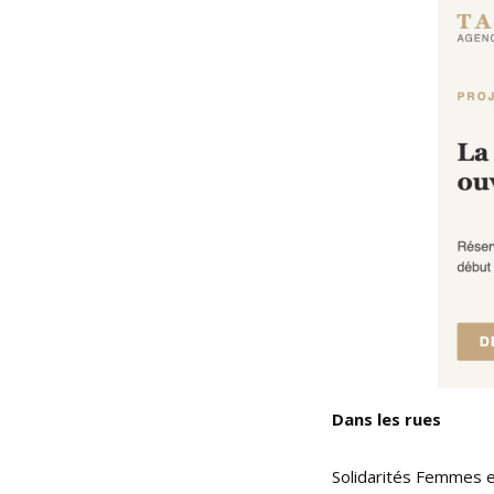
Dans les rues
Solidarités Femmes e