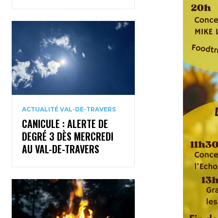
ACTUALITÉ VAL-DE-TRAVERS
CANICULE : ALERTE DE
DEGRÉ 3 DÈS MERCREDI
AU VAL-DE-TRAVERS