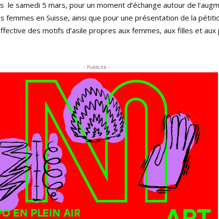
s le samedi 5 mars, pour un moment d’échange autour de l’augm
des femmes en Suisse, ainsi que pour une présentation de la pétiti
ffective des motifs d’asile propres aux femmes, aux filles et au
- Publicité -