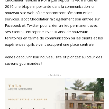
2016 une étape importante dans la communication: un
nouveau site web où se rencontrent l’émotion et les
services. Jacot Chocolatier fait également son entrée sur
Facebook et Twitter pour créer un lieu permanent avec
ses clients.L’entreprise investit ainsi de nouveaux
territoires en terme de communication où les clients et les
expériences qu’ils vivent occupent une place centrale.
Venez découvrir leur nouveau site et plongez au cœur des
saveurs gourmandes !
- Publicité -