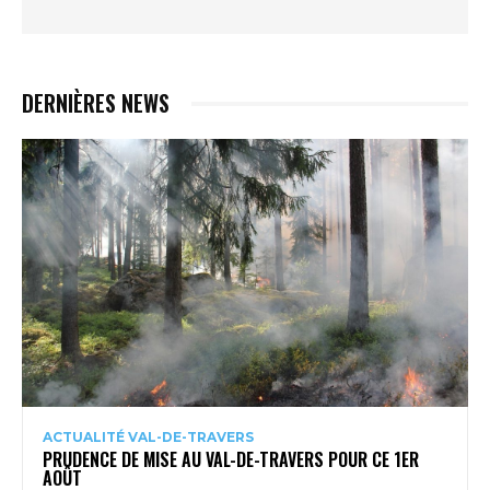
DERNIÈRES NEWS
ACTUALITÉ VAL-DE-TRAVERS
PRUDENCE DE MISE AU VAL-DE-TRAVERS POUR CE 1ER
AOÛT