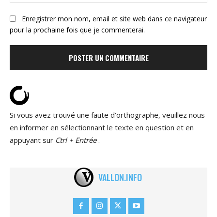
:
Enregistrer mon nom, email et site web dans ce navigateur
pour la prochaine fois que je commenterai.
Si vous avez trouvé une faute d’orthographe, veuillez nous
en informer en sélectionnant le texte en question et en
appuyant sur
Ctrl + Entrée
.
VALLON.INFO