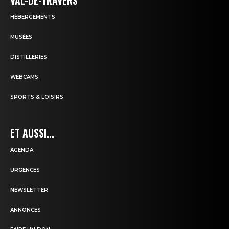
VAL-DE-TRAVERS
HÉBERGEMENTS
MUSÉES
DISTILLERIES
WEBCAMS
SPORTS & LOISIRS
ET AUSSI...
AGENDA
URGENCES
NEWSLETTER
ANNONCES