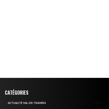
CATÉGORIES
3605
ACTUALITÉ VAL-DE-TRAVERS