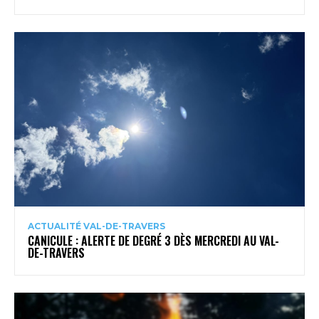
ACTUALITÉ VAL-DE-TRAVERS
CANICULE : ALERTE DE DEGRÉ 3 DÈS MERCREDI AU VAL-
DE-TRAVERS