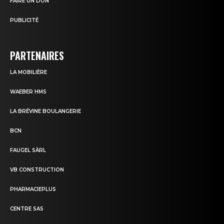
FAIRE UN DON
PUBLICITÉ
PARTENAIRES
LA MOBILIÈRE
WAEBER HMS
LA BRÉVINE BOULANGERIE
BCN
FAUGEL SÀRL
VB CONSTRUCTION
PHARMACIEPLUS
CENTRE SAS