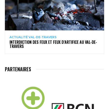
ACTUALITÉ VAL-DE-TRAVERS
INTERDICTION DES FEUX ET FEUX D’ARTIFICE AU VAL-DE-
TRAVERS
PARTENAIRES