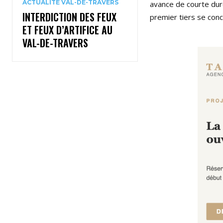
ACTUALITÉ VAL-DE-TRAVERS
avance de courte dur
INTERDICTION DES FEUX
premier tiers se concl
ET FEUX D’ARTIFICE AU
VAL-DE-TRAVERS