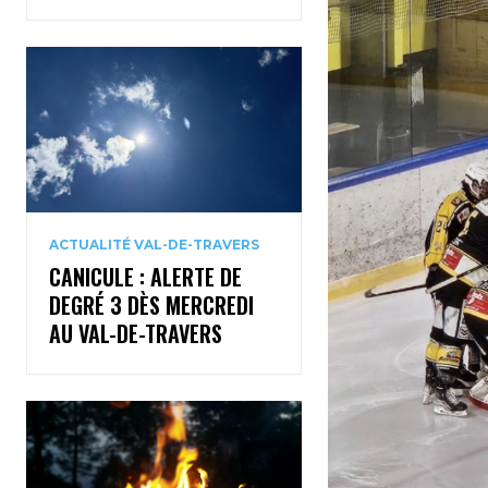
ACTUALITÉ VAL-DE-TRAVERS
CANICULE : ALERTE DE
DEGRÉ 3 DÈS MERCREDI
AU VAL-DE-TRAVERS