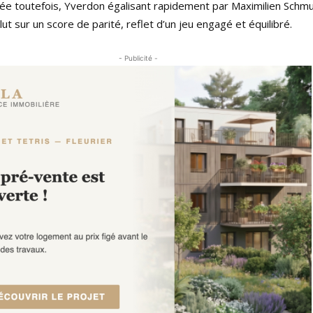
ée toutefois, Yverdon égalisant rapidement par Maximilien Schmu
ut sur un score de parité, reflet d’un jeu engagé et équilibré.
- Publicité -