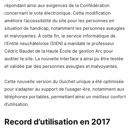
répondant ainsi aux exigences de la Confédération
concernant le vote électronique. Cette modification
améliore l’accessibilité du site pour les personnes en
situation de handicap, notamment les personnes aveugles
et malvoyantes. À cette fin, le service informatique de
l’Entité neuchâteloise (SIEN) a mandaté le professeur
Cédric Baudet de la Haute École de gestion Arc pour
auditer le site. La nouvelle interface a ainsi pu être testée
et validée par des personnes aveugles et malvoyantes.
Cette nouvelle version du Guichet unique a été optimisée
pour s’adapter au support de l’usager-ère, notamment aux
téléphones portables, permettant ainsi un meilleur confort
d’utilisation.
Record d’utilisation en 2017