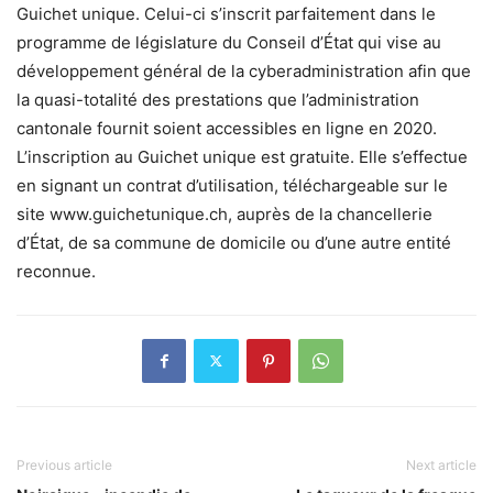
Guichet unique. Celui-ci s’inscrit parfaitement dans le
programme de législature du Conseil d’État qui vise au
développement général de la cyberadministration afin que
la quasi-totalité des prestations que l’administration
cantonale fournit soient accessibles en ligne en 2020.
L’inscription au Guichet unique est gratuite. Elle s’effectue
en signant un contrat d’utilisation, téléchargeable sur le
site www.guichetunique.ch, auprès de la chancellerie
d’État, de sa commune de domicile ou d’une autre entité
reconnue.
Previous article
Next article