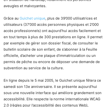
aveugles et malvoyantes.
Grâce au
Guichet unique
, plus de 39’000 utilisatrices et
utilisateurs (37’000 accès personnes physiques et 2’000
accès professionnels) ont aujourd’hui accès facilement et
en tout temps à plus de 300 prestations en ligne. Il permet
par exemple de gérer son dossier fiscal, de consulter le
bulletin scolaire de son enfant, de s’abonner à la Feuille
officielle, d’acheter une plaque d’immatriculation ou un
permis de pêche ou encore de déposer une demande de
subvention au service de la culture.
En ligne depuis le 5 mai 2005, le Guichet unique fêtera ce
samedi son 13e anniversaire. Il se présente aujourd’hui
sous une nouvelle interface qui améliore grandement son
accessibilité. Elle respecte la norme internationale WCAG
2.0 (règles pour l’accessibilité des contenus Web),