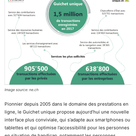
Image source: ne.ch
Pionnier depuis 2005 dans le domaine des prestations en
ligne, le Guichet unique propose aujourd’hui une nouvelle
interface plus conviviale, qui s’adapte aux smartphones ou
tablettes et qui optimise l’accessibilité pour les personnes
en situation de handicap, notamment les personnes