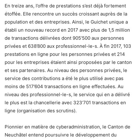
En treize ans, l’offre de prestations s’est déjà fortement
étoffée. Elle rencontre un succès croissant auprès de la
population et des entreprises. Ainsi, le Guichet unique a
établi un nouveau record en 2017 avec plus de 1,5 million
de transactions délivrées dont 905’500 aux personnes
privées et 638’800 aux professionnel-le-s. À fin 2017, 103
prestations en ligne pour les personnes privées et 214
pour les entreprises étaient ainsi proposées par le canton
et ses partenaires. Au niveau des personnes privées, le
service des contributions a été le plus utilisé avec pas
moins de 517’604 transactions en ligne effectuées. Au
niveau des professionnel-le-s, le service qui en a délivré
le plus est la chancellerie avec 323’701 transactions en
ligne (organisation des scrutins).
Pionnier en matière de cyberadministration, le Canton de
Neuchâtel entend poursuivre le développement du