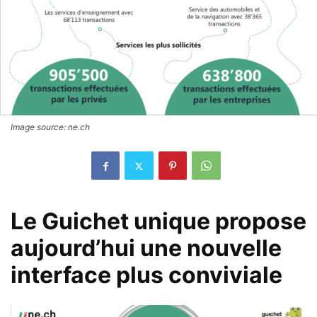
Image source: ne.ch
​Le Guichet unique propose
aujourd’hui une nouvelle
interface plus conviviale