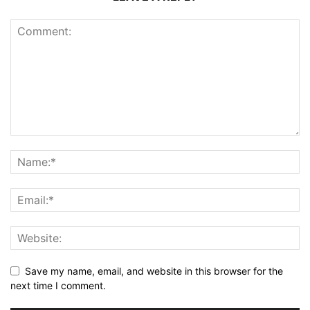
Save my name, email, and website in this browser for the
next time I comment.