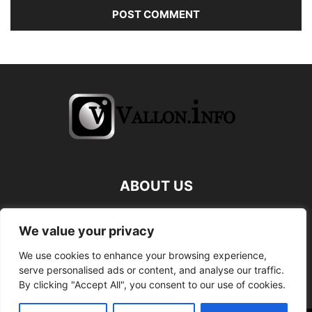
ABOUT US
FOLLOW US
We value your privacy
We use cookies to enhance your browsing experience,
serve personalised ads or content, and analyse our traffic.
By clicking "Accept All", you consent to our use of cookies.