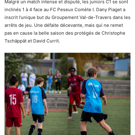
Malgré un match intense et disputé, les juniors C1 se sont
inclinés 1 à 4 face au FC Peseux Comète I. Dany Piaget a
inscrit l’unique but du Groupement Val-de-Travers dans les
arrêts de jeu. Une défaite décevante, mais qui ne remet
pas en cause la belle saison des protégés de Christophe
Tschäppät et David Currit.