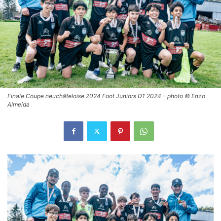
Finale Coupe neuchâteloise 2024 Foot Juniors D1 2024 - photo © Enzo
Almeida