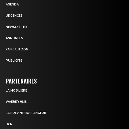
AGENDA
URGENCES
NEWSLETTER
ANNONCES
FAIRE UN DON
PUBLICITÉ
PARTENAIRES
LA MOBILIÈRE
WAEBER HMS
LA BRÉVINE BOULANGERIE
BCN