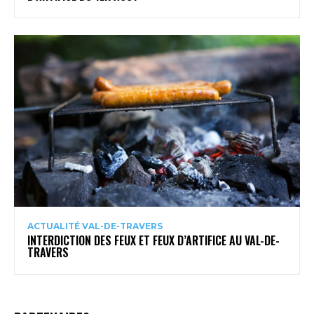
ACTUALITÉ VAL-DE-TRAVERS
INTERDICTION DES FEUX ET FEUX D’ARTIFICE AU VAL-DE-
TRAVERS