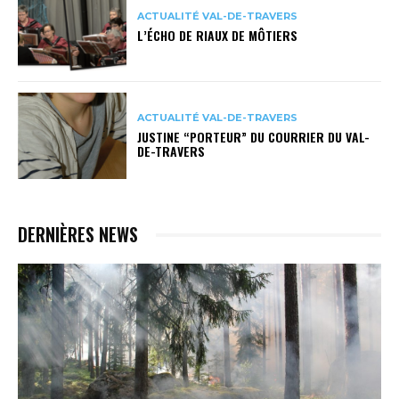
ACTUALITÉ VAL-DE-TRAVERS
L’ÉCHO DE RIAUX DE MÔTIERS
ACTUALITÉ VAL-DE-TRAVERS
JUSTINE “PORTEUR” DU COURRIER DU VAL-
DE-TRAVERS
DERNIÈRES NEWS