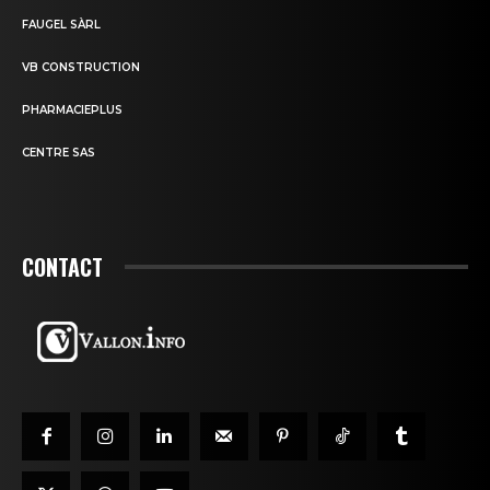
FAUGEL SÀRL
VB CONSTRUCTION
PHARMACIEPLUS
CENTRE SAS
CONTACT