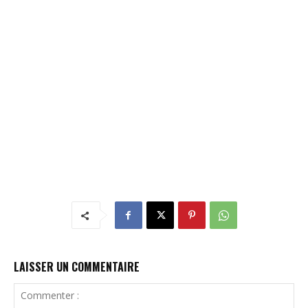
LAISSER UN COMMENTAIRE