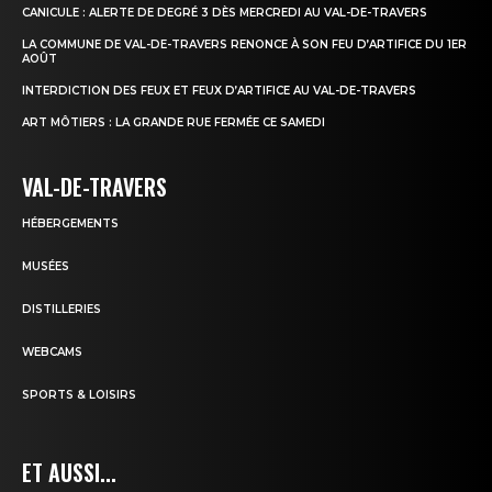
CANICULE : ALERTE DE DEGRÉ 3 DÈS MERCREDI AU VAL-DE-TRAVERS
LA COMMUNE DE VAL-DE-TRAVERS RENONCE À SON FEU D’ARTIFICE DU 1ER
AOÛT
INTERDICTION DES FEUX ET FEUX D’ARTIFICE AU VAL-DE-TRAVERS
ART MÔTIERS : LA GRANDE RUE FERMÉE CE SAMEDI
VAL-DE-TRAVERS
HÉBERGEMENTS
MUSÉES
DISTILLERIES
WEBCAMS
SPORTS & LOISIRS
ET AUSSI...