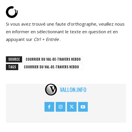
Si vous avez trouvé une faute d’orthographe, veuillez nous
en informer en sélectionnant le texte en question et en
appuyant sur
Ctrl + Entrée
.
SOURCE
COURRIER DU VAL-DE-TRAVERS HEBDO
TAGS
COURRIER DU VAL-DE-TRAVERS HEBDO
VALLON.INFO