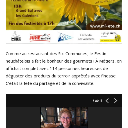
Comme au restaurant des Six-Communes, le Festin
neuchâtelois a fait le bonheur des gourmets ! À Môtiers, on
affichait complet avec 114 personnes heureuses de
déguster des produits du terroir apprêtés avec finesse.
C’était la fête du partage et de la convivialité.
1
de 3