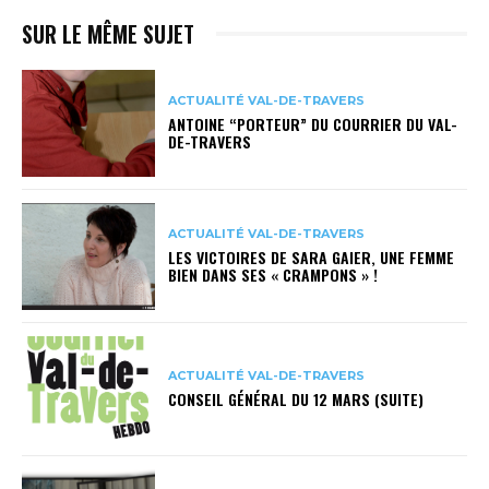
SUR LE MÊME SUJET
ACTUALITÉ VAL-DE-TRAVERS
ANTOINE “PORTEUR” DU COURRIER DU VAL-
DE-TRAVERS
ACTUALITÉ VAL-DE-TRAVERS
LES VICTOIRES DE SARA GAIER, UNE FEMME
BIEN DANS SES « CRAMPONS » !
ACTUALITÉ VAL-DE-TRAVERS
CONSEIL GÉNÉRAL DU 12 MARS (SUITE)