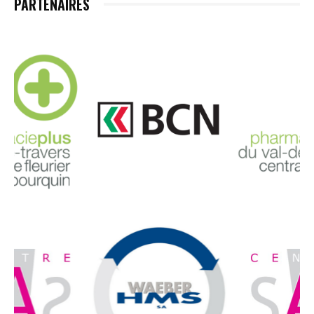
PARTENAIRES