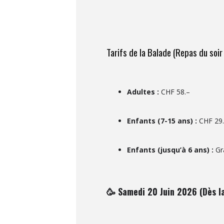
Tarifs de la Balade (Repas du soir 
Adultes :
CHF 58.–
Enfants (7-15 ans) :
CHF 29
Enfants (jusqu’à 6 ans) :
Gra
🥳 Samedi 20 Juin 2026 (Dès la 