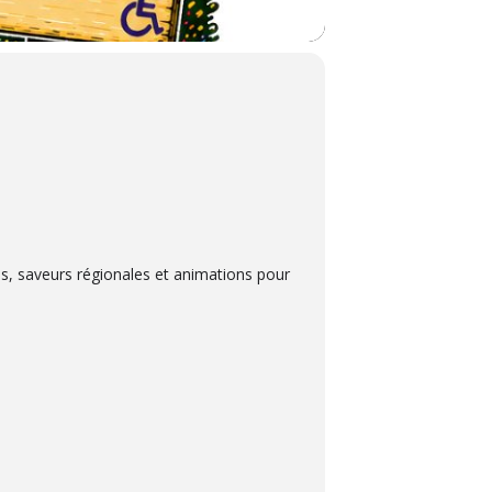
es, saveurs régionales et animations pour