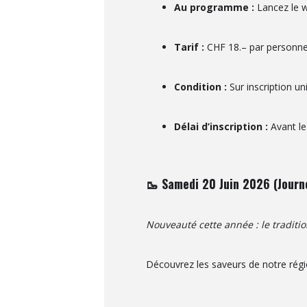
Au programme :
Lancez le w
Tarif :
CHF 18.– par personne
Condition :
Sur inscription u
Délai d’inscription :
Avant le 
🥾 Samedi 20 Juin 2026 (Journ
Nouveauté cette année : le traditio
Découvrez les saveurs de notre régi