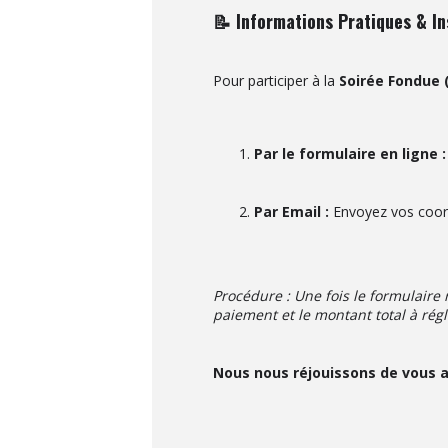
📝 Informations Pratiques & In
Pour participer à la
Soirée Fondue (
Par le formulaire en ligne :
Par Email :
Envoyez vos coo
Procédure : Une fois le formulaire
paiement et le montant total à régl
Nous nous réjouissons de vous a