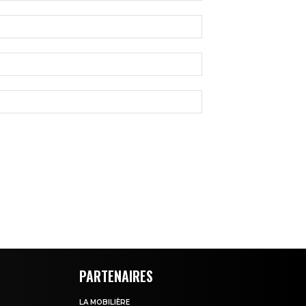
PARTENAIRES
LA MOBILIÈRE