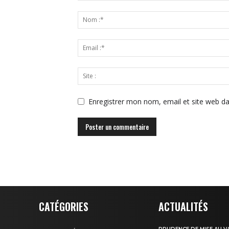
Enregistrer mon nom, email et site web da
CATÉGORIES
ACTUALITÉS