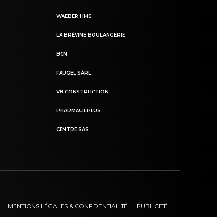
WAEBER HMS
LA BRÉVINE BOULANGERIE
BCN
FAUGEL SÀRL
VB CONSTRUCTION
PHARMACIEPLUS
CENTRE SAS
MENTIONS LÉGALES & CONFIDENTIALITÉ
PUBLICITÉ