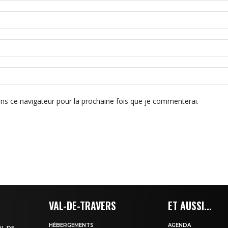
ns ce navigateur pour la prochaine fois que je commenterai.
VAL-DE-TRAVERS
ET AUSSI...
HÉBERGEMENTS
AGENDA