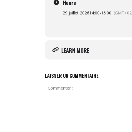
Heure
29 juillet 2026
14:00
-
16:00
(GMT+02:
LEARN MORE
LAISSER UN COMMENTAIRE