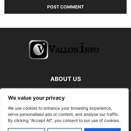
ABOUT US
FOLLOW US
We value your privacy
We use cookies to enhance your browsing experience,
serve personalised ads or content, and analyse our traffic.
By clicking "Accept All", you consent to our use of cookies.