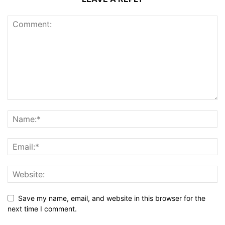
Save my name, email, and website in this browser for the
next time I comment.