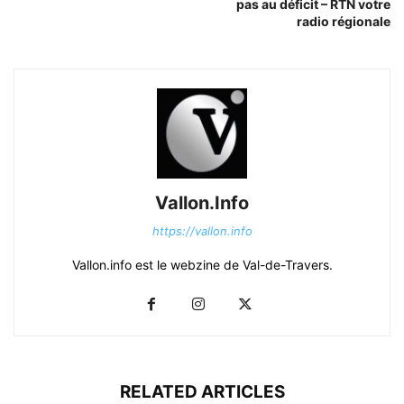
pas au déficit – RTN votre
radio régionale
Vallon.Info
https://vallon.info
Vallon.info est le webzine de Val-de-Travers.
RELATED ARTICLES