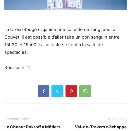
La Croix-Rouge organise une collecte de sang jeudi à
Couvet. Il est possible d’aller faire un don sanguin entre
15h30 et 19h00. La collecte se tient à la salle de
spectacles.
Source:
RTN
Previous article
Next article
Le Choeur Pokroff à Môtiers
Val-de-Travers n’échappe