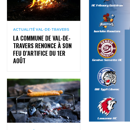
ACTUALITÉ VAL-DE-TRAVERS
LA COMMUNE DE VAL-DE-
TRAVERS RENONCE À SON
FEU D’ARTIFICE DU 1ER
AOÛT