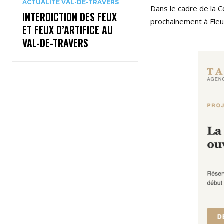
ACTUALITÉ VAL-DE-TRAVERS
Dans le cadre de la 
INTERDICTION DES FEUX
prochainement à Fleur
ET FEUX D’ARTIFICE AU
VAL-DE-TRAVERS