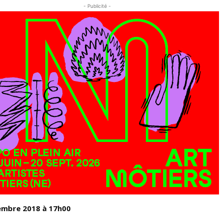
- Publicité -
mbre 2018 à 17h00