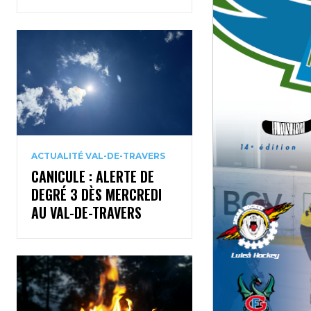
ACTUALITÉ VAL-DE-TRAVERS
CANICULE : ALERTE DE
DEGRÉ 3 DÈS MERCREDI
AU VAL-DE-TRAVERS