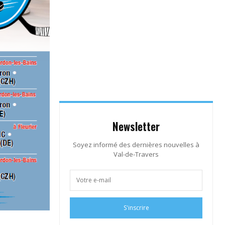
Newsletter
Soyez informé des dernières nouvelles à
Val-de-Travers
S'inscrire