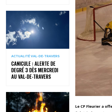
ACTUALITÉ VAL-DE-TRAVERS
CANICULE : ALERTE DE
DEGRÉ 3 DÈS MERCREDI
AU VAL-DE-TRAVERS
Le CP Fleurier a of