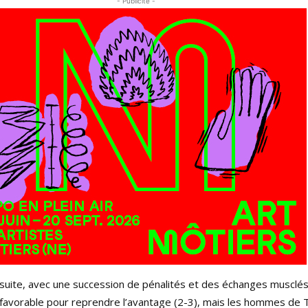
- Publicité -
nsuite, avec une succession de pénalités et des échanges musclés
favorable pour reprendre l’avantage (2-3), mais les hommes de 