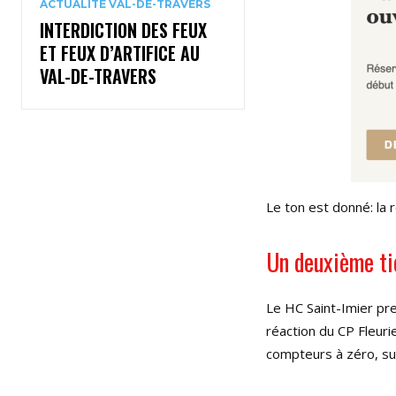
ACTUALITÉ VAL-DE-TRAVERS
INTERDICTION DES FEUX
ET FEUX D’ARTIFICE AU
VAL-DE-TRAVERS
Le ton est donné: la
Un deuxième ti
Le HC Saint-Imier pre
réaction du CP Fleuri
compteurs à zéro, su