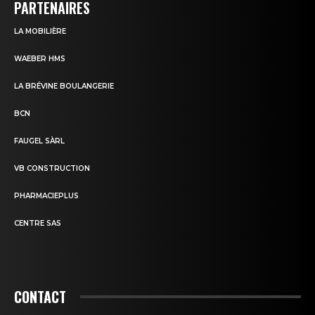
PARTENAIRES
LA MOBILIÈRE
WAEBER HMS
LA BRÉVINE BOULANGERIE
BCN
FAUGEL SÀRL
VB CONSTRUCTION
PHARMACIEPLUS
CENTRE SAS
CONTACT