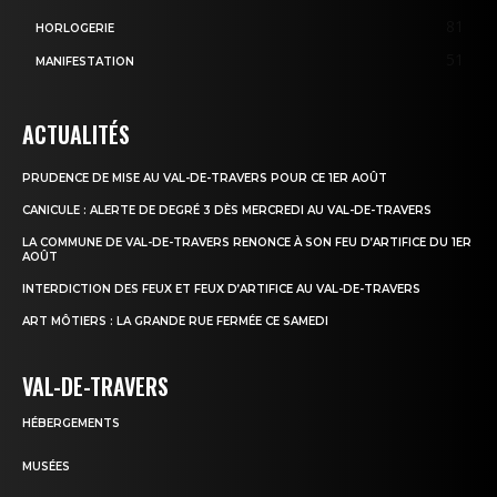
81
HORLOGERIE
51
MANIFESTATION
ACTUALITÉS
PRUDENCE DE MISE AU VAL-DE-TRAVERS POUR CE 1ER AOÛT
CANICULE : ALERTE DE DEGRÉ 3 DÈS MERCREDI AU VAL-DE-TRAVERS
LA COMMUNE DE VAL-DE-TRAVERS RENONCE À SON FEU D’ARTIFICE DU 1ER
AOÛT
INTERDICTION DES FEUX ET FEUX D’ARTIFICE AU VAL-DE-TRAVERS
ART MÔTIERS : LA GRANDE RUE FERMÉE CE SAMEDI
VAL-DE-TRAVERS
HÉBERGEMENTS
MUSÉES