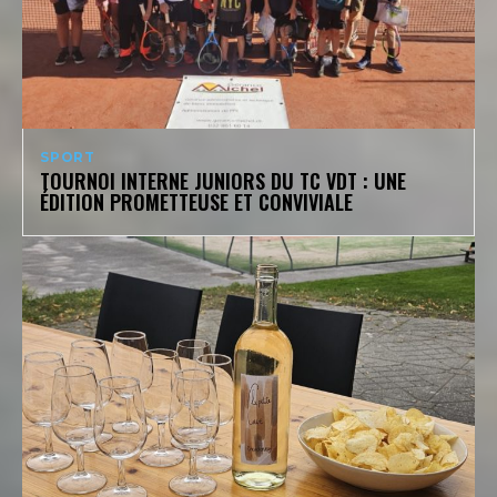
SPORT
TOURNOI INTERNE JUNIORS DU TC VDT : UNE
ÉDITION PROMETTEUSE ET CONVIVIALE