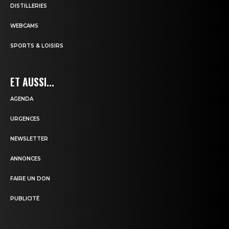
DISTILLERIES
WEBCAMS
SPORTS & LOISIRS
ET AUSSI...
AGENDA
URGENCES
NEWSLETTER
ANNONCES
FAIRE UN DON
PUBLICITÉ