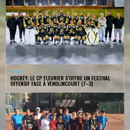
SPORT
HOCKEY: LE CP FLEURIER S’OFFRE UN FESTIVAL
OFFENSIF FACE À VENDLINCOURT (7–3)