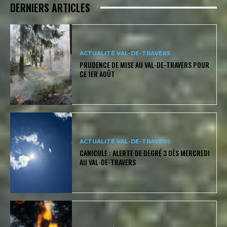
DERNIERS ARTICLES
ACTUALITÉ VAL-DE-TRAVERS
PRUDENCE DE MISE AU VAL-DE-TRAVERS POUR
CE 1ER AOÛT
ACTUALITÉ VAL-DE-TRAVERS
CANICULE : ALERTE DE DEGRÉ 3 DÈS MERCREDI
AU VAL-DE-TRAVERS