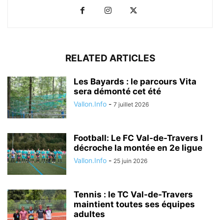
RELATED ARTICLES
Les Bayards : le parcours Vita
sera démonté cet été
Vallon.Info
-
7 juillet 2026
Football: Le FC Val-de-Travers I
décroche la montée en 2e ligue
Vallon.Info
-
25 juin 2026
Tennis : le TC Val-de-Travers
maintient toutes ses équipes
adultes