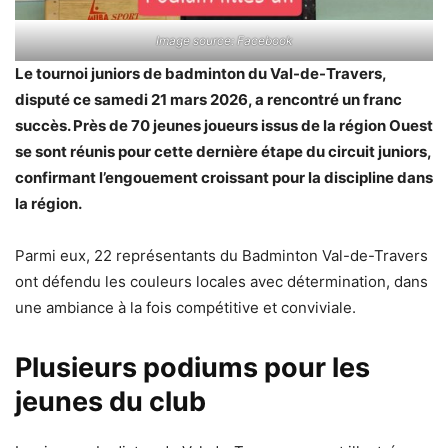
Image source: Facebook
Le tournoi juniors de badminton du Val-de-Travers,
disputé ce samedi 21 mars 2026, a rencontré un franc
succès. Près de 70 jeunes joueurs issus de la région Ouest
se sont réunis pour cette dernière étape du circuit juniors,
confirmant l’engouement croissant pour la discipline dans
la région.
Parmi eux, 22 représentants du Badminton Val-de-Travers
ont défendu les couleurs locales avec détermination, dans
une ambiance à la fois compétitive et conviviale.
Plusieurs podiums pour les
jeunes du club