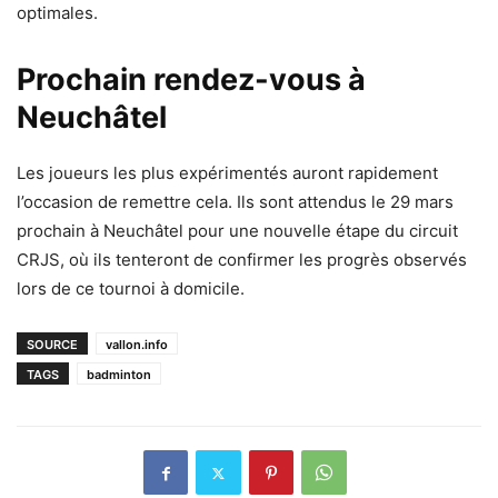
optimales.
Prochain rendez-vous à
Neuchâtel
Les joueurs les plus expérimentés auront rapidement
l’occasion de remettre cela. Ils sont attendus le 29 mars
prochain à Neuchâtel pour une nouvelle étape du circuit
CRJS, où ils tenteront de confirmer les progrès observés
lors de ce tournoi à domicile.
SOURCE
vallon.info
TAGS
badminton