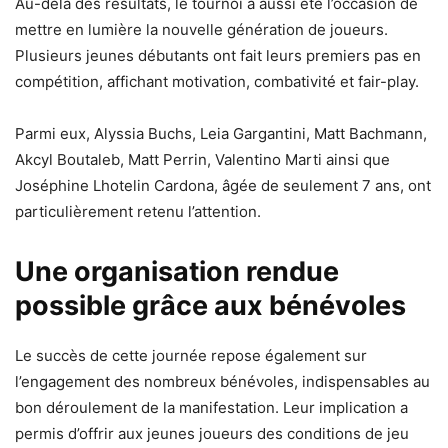
Au-delà des résultats, le tournoi a aussi été l’occasion de
mettre en lumière la nouvelle génération de joueurs.
Plusieurs jeunes débutants ont fait leurs premiers pas en
compétition, affichant motivation, combativité et fair-play.
Parmi eux, Alyssia Buchs, Leia Gargantini, Matt Bachmann,
Akcyl Boutaleb, Matt Perrin, Valentino Marti ainsi que
Joséphine Lhotelin Cardona, âgée de seulement 7 ans, ont
particulièrement retenu l’attention.
Une organisation rendue
possible grâce aux bénévoles
Le succès de cette journée repose également sur
l’engagement des nombreux bénévoles, indispensables au
bon déroulement de la manifestation. Leur implication a
permis d’offrir aux jeunes joueurs des conditions de jeu