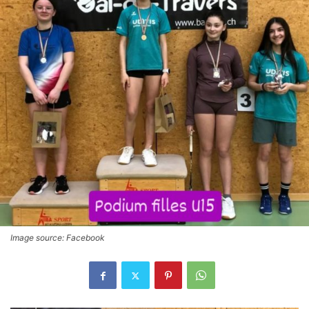
Image source: Facebook