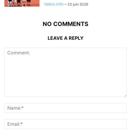
Vallon.Info
-
23 juin 2026
NO COMMENTS
LEAVE A REPLY