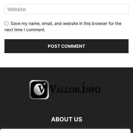
Save my name, email, and website in this browser for the
next time I comment.
ABOUT US