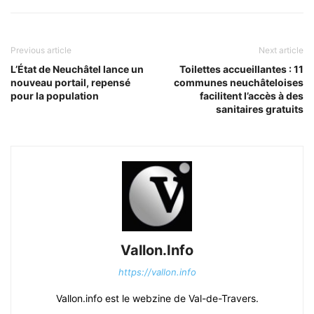
Previous article
Next article
L’État de Neuchâtel lance un
Toilettes accueillantes : 11
nouveau portail, repensé
communes neuchâteloises
pour la population
facilitent l’accès à des
sanitaires gratuits
Vallon.Info
https://vallon.info
Vallon.info est le webzine de Val-de-Travers.