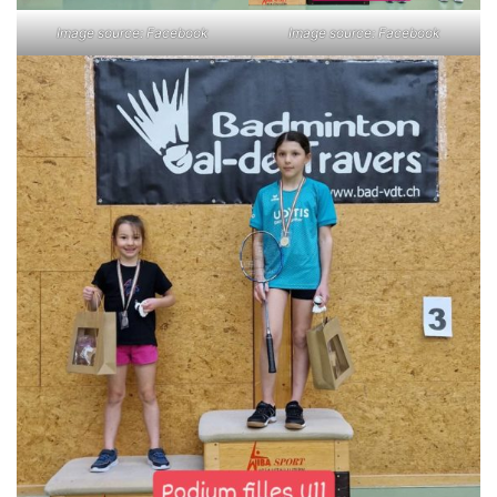
Image source: Facebook
Image source: Facebook