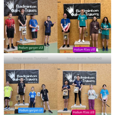
Image source: Facebook
Image source: Facebook