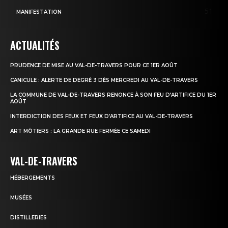
51
MANIFESTATION
ACTUALITÉS
PRUDENCE DE MISE AU VAL-DE-TRAVERS POUR CE 1ER AOÛT
CANICULE : ALERTE DE DEGRÉ 3 DÈS MERCREDI AU VAL-DE-TRAVERS
LA COMMUNE DE VAL-DE-TRAVERS RENONCE À SON FEU D’ARTIFICE DU 1ER
AOÛT
INTERDICTION DES FEUX ET FEUX D’ARTIFICE AU VAL-DE-TRAVERS
ART MÔTIERS : LA GRANDE RUE FERMÉE CE SAMEDI
VAL-DE-TRAVERS
HÉBERGEMENTS
MUSÉES
DISTILLERIES