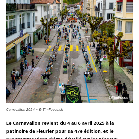
Carnavallon 2024 – © TimFocus.ch
Le Carnavallon revient du 4 au 6 avril 2025 à la
patinoire de Fleurier pour sa 47e édition, et le