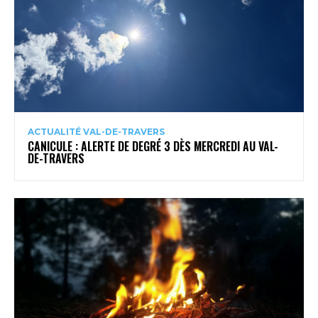
ACTUALITÉ VAL-DE-TRAVERS
CANICULE : ALERTE DE DEGRÉ 3 DÈS MERCREDI AU VAL-
DE-TRAVERS