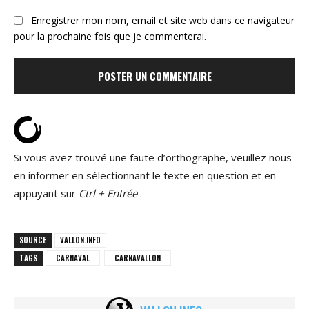
Enregistrer mon nom, email et site web dans ce navigateur
pour la prochaine fois que je commenterai.
Si vous avez trouvé une faute d’orthographe, veuillez nous
en informer en sélectionnant le texte en question et en
appuyant sur
Ctrl + Entrée
.
SOURCE
VALLON.INFO
TAGS
CARNAVAL
CARNAVALLON