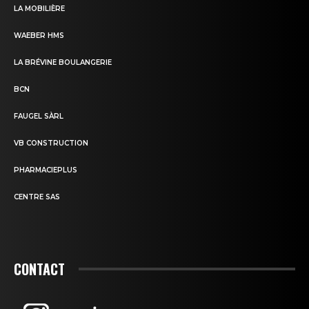
LA MOBILIÈRE
WAEBER HMS
LA BRÉVINE BOULANGERIE
BCN
FAUGEL SÀRL
VB CONSTRUCTION
PHARMACIEPLUS
CENTRE SAS
CONTACT