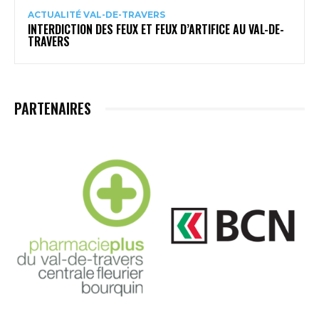
ACTUALITÉ VAL-DE-TRAVERS
INTERDICTION DES FEUX ET FEUX D’ARTIFICE AU VAL-DE-
TRAVERS
PARTENAIRES