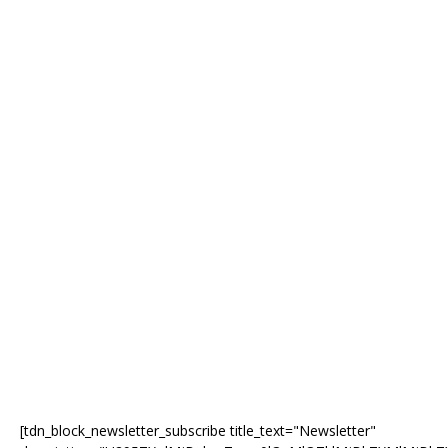
[tdn_block_newsletter_subscribe title_text="Newsletter"