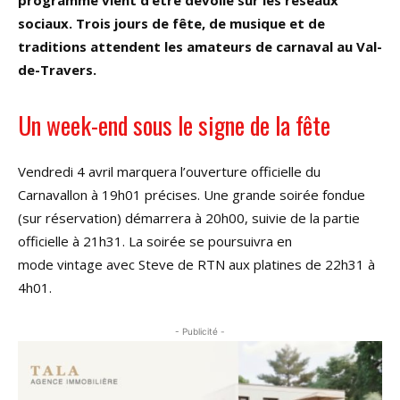
programme vient d’être dévoilé sur les réseaux
sociaux. Trois jours de fête, de musique et de
traditions attendent les amateurs de carnaval au Val-
de-Travers.
Un week-end sous le signe de la fête
Vendredi 4 avril marquera l’ouverture officielle du
Carnavallon à 19h01 précises. Une grande soirée fondue
(sur réservation) démarrera à 20h00, suivie de la partie
officielle à 21h31. La soirée se poursuivra en
mode vintage avec Steve de RTN aux platines de 22h31 à
4h01.
- Publicité -