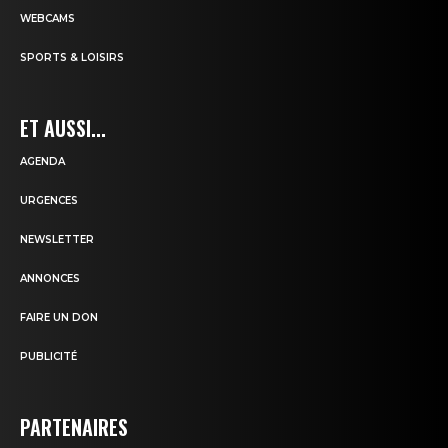
WEBCAMS
SPORTS & LOISIRS
ET AUSSI...
AGENDA
URGENCES
NEWSLETTER
ANNONCES
FAIRE UN DON
PUBLICITÉ
PARTENAIRES