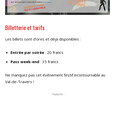
Billetterie et tarifs
Les billets sont d’ores et déjà disponibles :
Entrée par soirée
: 20 francs
Pass week-end
: 35 francs
Ne manquez pas cet événement festif incontournable au
Val-de-Travers !
- Publicité -