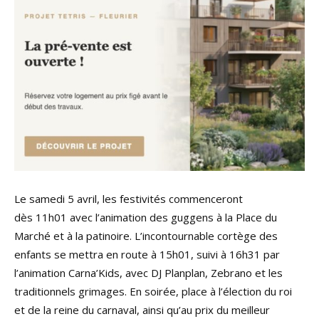
Le samedi 5 avril, les festivités commenceront
dès 11h01 avec l’animation des guggens à la Place du
Marché et à la patinoire. L’incontournable cortège des
enfants se mettra en route à 15h01, suivi à 16h31 par
l’animation Carna’Kids, avec DJ Planplan, Zebrano et les
traditionnels grimages. En soirée, place à l’élection du roi
et de la reine du carnaval, ainsi qu’au prix du meilleur