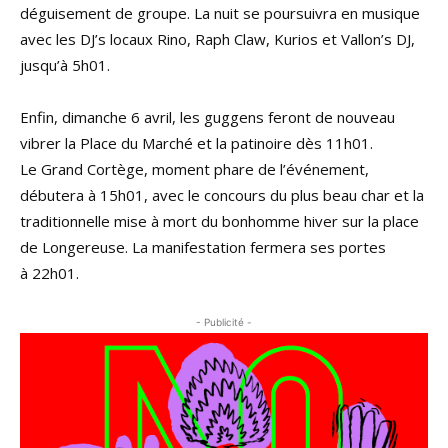
déguisement de groupe. La nuit se poursuivra en musique
avec les DJ’s locaux Rino, Raph Claw, Kurios et Vallon’s DJ,
jusqu’à 5h01.
Enfin, dimanche 6 avril, les guggens feront de nouveau
vibrer la Place du Marché et la patinoire dès 11h01.
Le Grand Cortège, moment phare de l’événement,
débutera à 15h01, avec le concours du plus beau char et la
traditionnelle mise à mort du bonhomme hiver sur la place
de Longereuse. La manifestation fermera ses portes
à 22h01.
- Publicité -