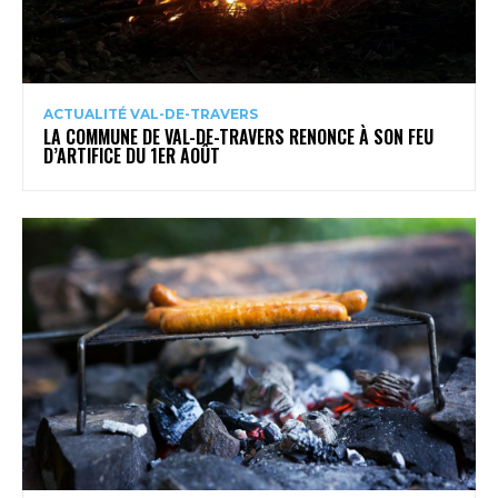
ACTUALITÉ VAL-DE-TRAVERS
LA COMMUNE DE VAL-DE-TRAVERS RENONCE À SON FEU
D’ARTIFICE DU 1ER AOÛT