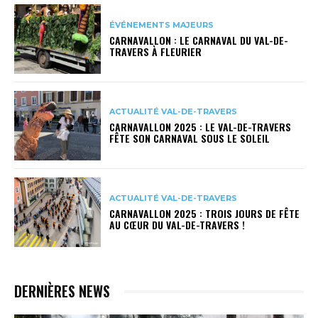
ÉVÉNEMENTS MAJEURS
CARNAVALLON : LE CARNAVAL DU VAL-DE-
TRAVERS À FLEURIER
ACTUALITÉ VAL-DE-TRAVERS
CARNAVALLON 2025 : LE VAL-DE-TRAVERS
FÊTE SON CARNAVAL SOUS LE SOLEIL
ACTUALITÉ VAL-DE-TRAVERS
CARNAVALLON 2025 : TROIS JOURS DE FÊTE
AU CŒUR DU VAL-DE-TRAVERS !
DERNIÈRES NEWS