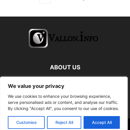
ABOUT US
FOLLOW US
We value your privacy
We use cookies to enhance your browsing experience,
serve personalised ads or content, and analyse our traffic.
By clicking "Accept All", you consent to our use of cookies.
Customise
Reject All
Accept All
©