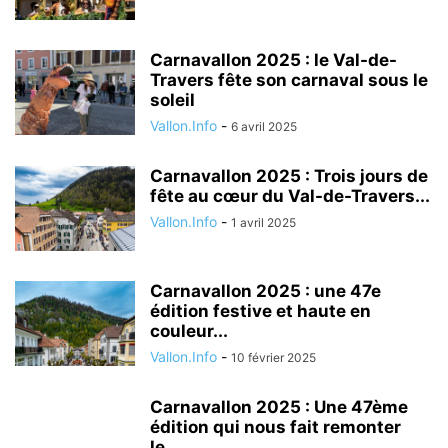
Carnavallon 2025 : le Val-de-
Travers fête son carnaval sous le
soleil
Vallon.Info
-
6 avril 2025
Carnavallon 2025 : Trois jours de
fête au cœur du Val-de-Travers...
Vallon.Info
-
1 avril 2025
Carnavallon 2025 : une 47e
édition festive et haute en
couleur...
Vallon.Info
-
10 février 2025
Carnavallon 2025 : Une 47ème
édition qui nous fait remonter
le...