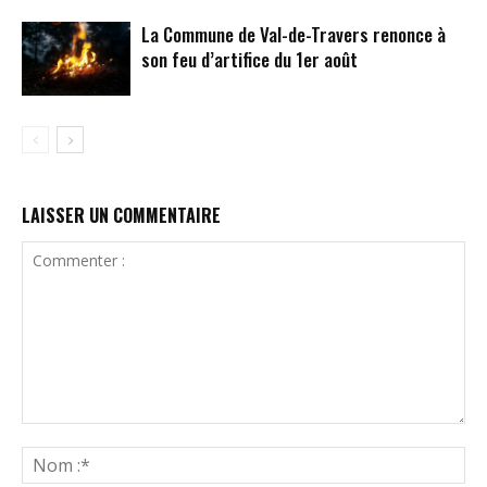
La Commune de Val-de-Travers renonce à
son feu d’artifice du 1er août
LAISSER UN COMMENTAIRE