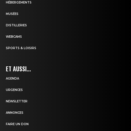
HÉBERGEMENTS
MUSÉES
DISTILLERIES
WEBCAMS
SPORTS & LOISIRS
ET AUSSI...
AGENDA
URGENCES
NEWSLETTER
ANNONCES
FAIRE UN DON