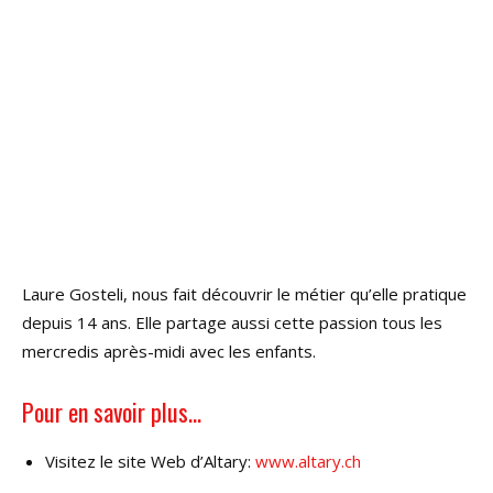
Laure Gosteli, nous fait découvrir le métier qu’elle pratique
depuis 14 ans. Elle partage aussi cette passion tous les
mercredis après-midi avec les enfants.
Pour en savoir plus…
Visitez le site Web d’Altary:
www.altary.ch