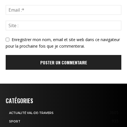
Enregistrer mon nom, email et site web dans ce navigateur
pour la prochaine fois que je commenterai.
CATÉGORIES
3605
ACTUALITÉ VAL-DE-TRAVERS
935
SPORT