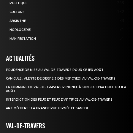
253
POLITIQUE
182
CULTURE
83
ABSINTHE
81
HORLOGERIE
51
MANIFESTATION
ACTUALITÉS
PRUDENCE DE MISE AU VAL-DE-TRAVERS POUR CE 1ER AOÛT
CANICULE : ALERTE DE DEGRÉ 3 DÈS MERCREDI AU VAL-DE-TRAVERS
LA COMMUNE DE VAL-DE-TRAVERS RENONCE À SON FEU D’ARTIFICE DU 1ER
AOÛT
INTERDICTION DES FEUX ET FEUX D’ARTIFICE AU VAL-DE-TRAVERS
ART MÔTIERS : LA GRANDE RUE FERMÉE CE SAMEDI
VAL-DE-TRAVERS