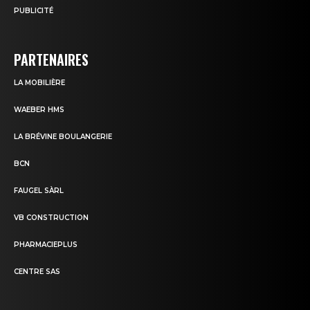
PUBLICITÉ
PARTENAIRES
LA MOBILIÈRE
WAEBER HMS
LA BRÉVINE BOULANGERIE
BCN
FAUGEL SÀRL
VB CONSTRUCTION
PHARMACIEPLUS
CENTRE SAS