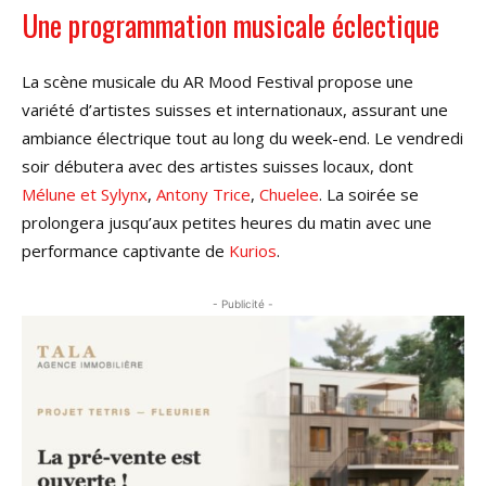
Une programmation musicale éclectique
La scène musicale du AR Mood Festival propose une
variété d’artistes suisses et internationaux, assurant une
ambiance électrique tout au long du week-end. Le vendredi
soir débutera avec des artistes suisses locaux, dont
Mélune et Sylynx
,
Antony Trice
,
Chuelee
. La soirée se
prolongera jusqu’aux petites heures du matin avec une
performance captivante de
Kurios
.
- Publicité -