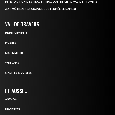
INTERDICTION DES FEUX ET FEUX D’ARTIFICE AU VAL-DE-TRAVERS
ART MÔTIERS : LA GRANDE RUE FERMÉE CE SAMEDI
VAL-DE-TRAVERS
HÉBERGEMENTS
MUSÉES
DISTILLERIES
WEBCAMS
SPORTS & LOISIRS
ET AUSSI...
AGENDA
URGENCES