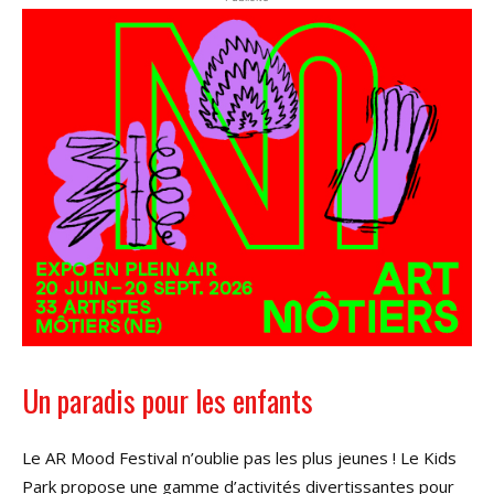
Un paradis pour les enfants
Le AR Mood Festival n’oublie pas les plus jeunes ! Le Kids
Park propose une gamme d’activités divertissantes pour