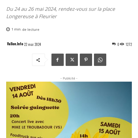
Du 24 au 26 mai 2024, rendez-vous sur la place
Longereuse à Fleurier
1
min.
de lecture
Vallon.Info
22 mai 2024
0
1272
- Publicité -