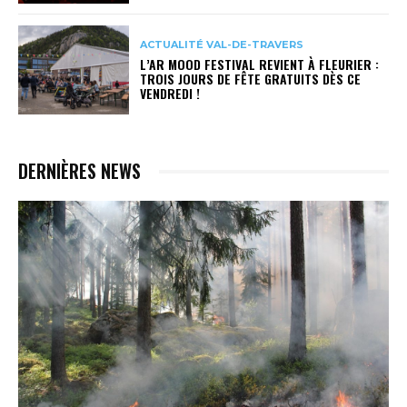
ACTUALITÉ VAL-DE-TRAVERS
L’AR MOOD FESTIVAL REVIENT À FLEURIER :
TROIS JOURS DE FÊTE GRATUITS DÈS CE
VENDREDI !
DERNIÈRES NEWS