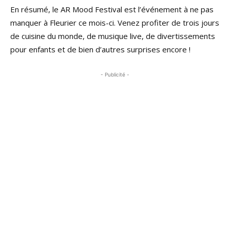
En résumé, le AR Mood Festival est l’événement à ne pas
manquer à Fleurier ce mois-ci. Venez profiter de trois jours
de cuisine du monde, de musique live, de divertissements
pour enfants et de bien d’autres surprises encore !
- Publicité -