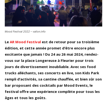
Mood Festival 2022 – vallon.info
Le
AR Mood Festival
est de retour pour sa troisième
édition, et cette année promet d’être encore plus
excitante que jamais ! Du 24 au 26 mai 2024, rendez-
vous sur la place Longereuse à Fleurier pour trois
jours de divertissement inoubliable. Avec ses food
trucks alléchants, ses concerts en live, son Kids Park
rempli d’activités, sa cantine chauffée, et bien sûr son
bar proposant des cocktails par Mood Events, le
festival offre une expérience complète pour tous les
âges et tous les goûts.