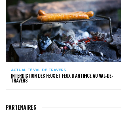
ACTUALITÉ VAL-DE-TRAVERS
INTERDICTION DES FEUX ET FEUX D’ARTIFICE AU VAL-DE-
TRAVERS
PARTENAIRES