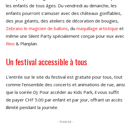
les enfants de tous âges. Du vendredi au dimanche, les
enfants pourront s’amuser avec des châteaux gonflables,
des jeux géants, des ateliers de décoration de bougies,
Zebrano le magicien de ballons
, du
maquillage artistique
et
même une Silent Party spécialement conçue pour eux avec
Rino
& Planplan.
Un festival accessible à tous
L’entrée sur le site du festival est gratuite pour tous, tout
comme l’ensemble des concerts et animations de rue, ainsi
que la soirée DJ. Pour accéder au Kids Park, il vous suffit
de payer CHF 5.00 par enfant et par jour, offrant un accès
illimité pendant la journée.
- Publicité -