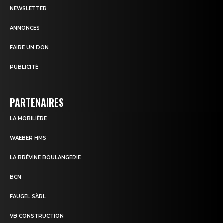
NEWSLETTER
ANNONCES
FAIRE UN DON
PUBLICITÉ
PARTENAIRES
LA MOBILIÈRE
WAEBER HMS
LA BRÉVINE BOULANGERIE
BCN
FAUGEL SÀRL
VB CONSTRUCTION