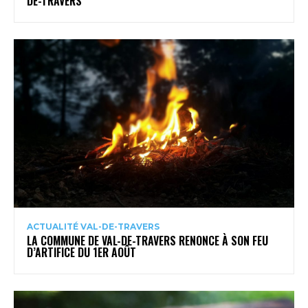
DE-TRAVERS
ACTUALITÉ VAL-DE-TRAVERS
LA COMMUNE DE VAL-DE-TRAVERS RENONCE À SON FEU
D’ARTIFICE DU 1ER AOÛT