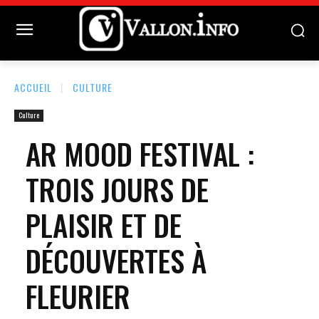
ACCUEIL
CULTURE
Culture
AR MOOD FESTIVAL :
TROIS JOURS DE
PLAISIR ET DE
DÉCOUVERTES À
FLEURIER