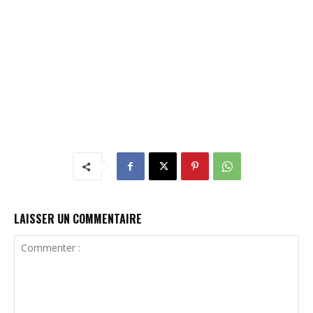
LAISSER UN COMMENTAIRE