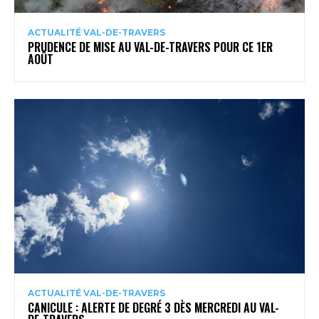
ACTUALITÉ VAL-DE-TRAVERS
PRUDENCE DE MISE AU VAL-DE-TRAVERS POUR CE 1ER
AOÛT
ACTUALITÉ VAL-DE-TRAVERS
CANICULE : ALERTE DE DEGRÉ 3 DÈS MERCREDI AU VAL-