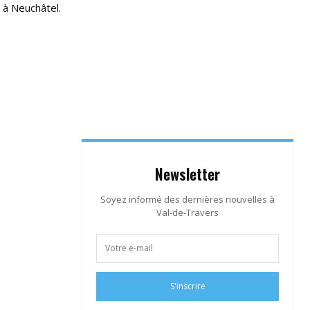
 à Neuchâtel.
Newsletter
Soyez informé des dernières nouvelles à
Val-de-Travers
S'inscrire