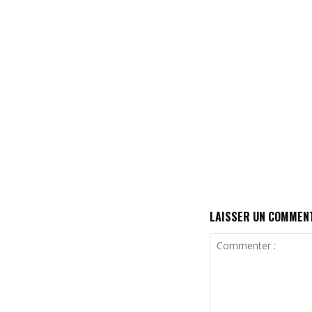
LAISSER UN COMMEN