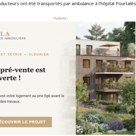
ducteurs ont été transportés par ambulance à l’hôpital Pourtalès
- Publicité -