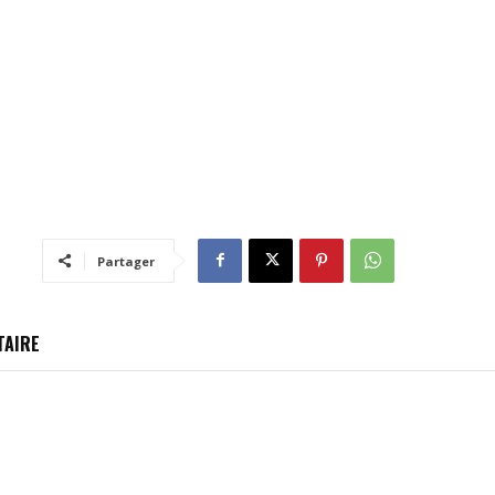
Partager
TAIRE