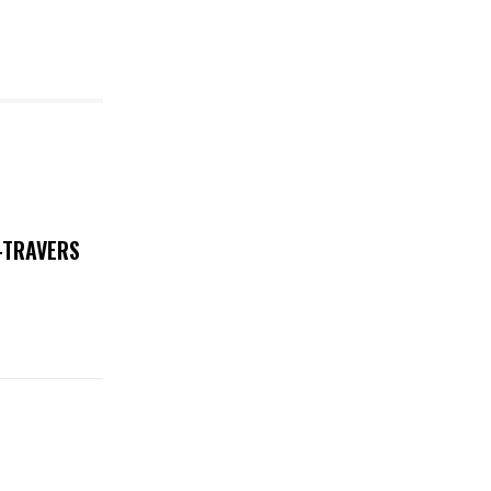
E-TRAVERS