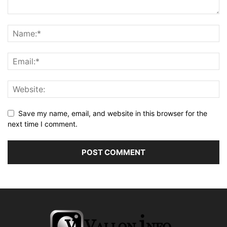
Save my name, email, and website in this browser for the
next time I comment.