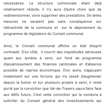
nécessaires. La structure communale étant déjà
relativement réduite, il n’y aura d’autre choix que de
redimensionner, voire supprimer des prestations. De telles
mesures ne seraient pas sans conséquence sur
l’attractivité de la commune et sur le déploiement du
programme de législature du Conseil communal.
Ainsi, le Conseil communal affiche un état d’esprit
contrasté. D’un côté, il nourrit des inquiétudes sérieuses
quant aux années à venir, sur fond de programme
d’assainissement des finances cantonales et d’absence
possible de reprise économique. D’un autre, s’appuyant
notamment sur une fortune qui n’a cessé d’augmenter
depuis la fusion et sur plusieurs projets à venir, il reste
porté par la conviction que Val-de-Travers saura faire face
aux défis futurs. C’est cette conviction qui le conduira à
solliciter du Conseil général des investissements qui