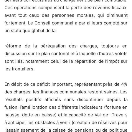
Ces opérations compensent la perte des revenus fiscaux,
avant tout ceux des personnes morales, qui diminuent
fortement. Le Conseil communal a par ailleurs compté sur
un statu quo global de la
réforme de la péréquation des charges, toujours en
discussion sur le plan cantonal et à laquelle d’autres volets
sont liés, notamment celui de la répartition de l’impôt sur
les frontaliers.
En dépit de ce déficit important, représentant près de 4%
des charges, les finances communales restent saines. Les
résultats positifs affichés sans discontinuer depuis la
fusion, l’amélioration des différents indicateurs (fortune en
hausse, dette en baisse) et la capacité de Val-de- Travers
à anticiper les obstacles à venir (création de réserves pour
l’assainissement de la caisse de pensions ou de politique