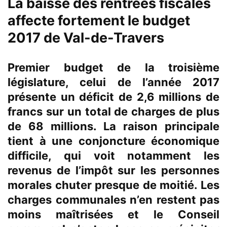
La baisse des rentrées fiscales
affecte fortement le budget
2017 de Val-de-Travers
Premier budget de la troisième
législature, celui de l’année 2017
présente un déficit de 2,6 millions de
francs sur un total de charges de plus
de 68 millions. La raison principale
tient à une conjoncture économique
difficile, qui voit notamment les
revenus de l’impôt sur les personnes
morales chuter presque de moitié. Les
charges communales n’en restent pas
moins maîtrisées et le Conseil