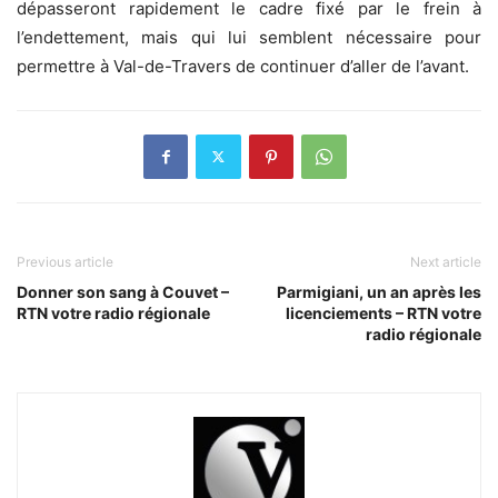
dépasseront rapidement le cadre fixé par le frein à
l’endettement, mais qui lui semblent nécessaire pour
permettre à Val-de-Travers de continuer d’aller de l’avant.
Previous article
Next article
Donner son sang à Couvet –
Parmigiani, un an après les
RTN votre radio régionale
licenciements – RTN votre
radio régionale