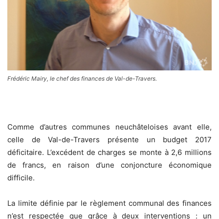
Frédéric Mairy, le chef des finances de Val-de-Travers.
Comme d’autres communes neuchâteloises avant elle,
celle de Val-de-Travers présente un budget 2017
déficitaire. L’excédent de charges se monte à 2,6 millions
de francs, en raison d’une conjoncture économique
difficile.
La limite définie par le règlement communal des finances
n’est respectée que grâce à deux interventions : un