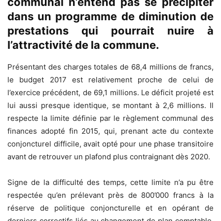
communal n’entend pas se précipiter
dans un programme de diminution de
prestations qui pourrait nuire à
l’attractivité de la commune.
Présentant des charges totales de 68,4 millions de francs,
le budget 2017 est relativement proche de celui de
l’exercice précédent, de 69,1 millions. Le déficit projeté est
lui aussi presque identique, se montant à 2,6 millions. Il
respecte la limite définie par le règlement communal des
finances adopté fin 2015, qui, prenant acte du contexte
conjoncturel difficile, avait opté pour une phase transitoire
avant de retrouver un plafond plus contraignant dès 2020.
Signe de la difficulté des temps, cette limite n’a pu être
respectée qu’en prélevant près de 800’000 francs à la
réserve de politique conjoncturelle et en opérant de
derniers correctifs liés au changement de plan comptable.