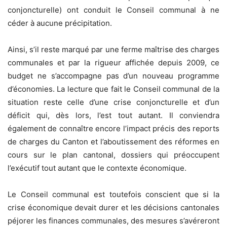
conjoncturelle) ont conduit le Conseil communal à ne
céder à aucune précipitation.
Ainsi, s’il reste marqué par une ferme maîtrise des charges
communales et par la rigueur affichée depuis 2009, ce
budget ne s’accompagne pas d’un nouveau programme
d’économies. La lecture que fait le Conseil communal de la
situation reste celle d’une crise conjoncturelle et d’un
déficit qui, dès lors, l’est tout autant. Il conviendra
également de connaître encore l’impact précis des reports
de charges du Canton et l’aboutissement des réformes en
cours sur le plan cantonal, dossiers qui préoccupent
l’exécutif tout autant que le contexte économique.
Le Conseil communal est toutefois conscient que si la
crise économique devait durer et les décisions cantonales
péjorer les finances communales, des mesures s’avéreront