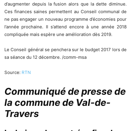
d’augmenter depuis la fusion alors que la dette diminue.
Ces finances saines permettent au Conseil communal de
ne pas engager un nouveau programme d’économies pour
l’année prochaine. Il s’attend encore à une année 2018
compliquée mais espère une amélioration dès 2019.
Le Conseil général se penchera sur le budget 2017 lors de
sa séance du 12 décembre. /comm-msa
Source:
RTN
Communiqué de presse de
la commune de Val-de-
Travers