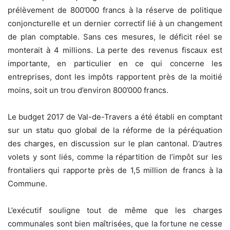
prélèvement de 800’000 francs à la réserve de politique
conjoncturelle et un dernier correctif lié à un changement
de plan comptable. Sans ces mesures, le déficit réel se
monterait à 4 millions. La perte des revenus fiscaux est
importante, en particulier en ce qui concerne les
entreprises, dont les impôts rapportent près de la moitié
moins, soit un trou d’environ 800’000 francs.
Le budget 2017 de Val-de-Travers a été établi en comptant
sur un statu quo global de la réforme de la péréquation
des charges, en discussion sur le plan cantonal. D’autres
volets y sont liés, comme la répartition de l’impôt sur les
frontaliers qui rapporte près de 1,5 million de francs à la
Commune.
L’exécutif souligne tout de même que les charges
communales sont bien maîtrisées, que la fortune ne cesse