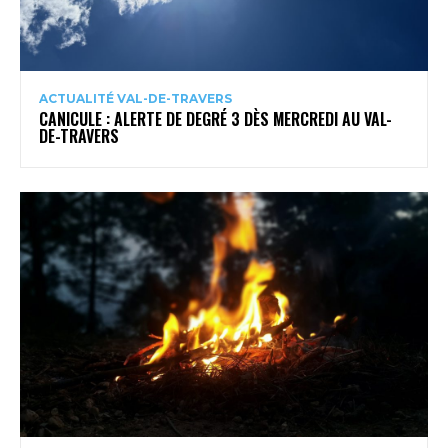
ACTUALITÉ VAL-DE-TRAVERS
CANICULE : ALERTE DE DEGRÉ 3 DÈS MERCREDI AU VAL-
DE-TRAVERS