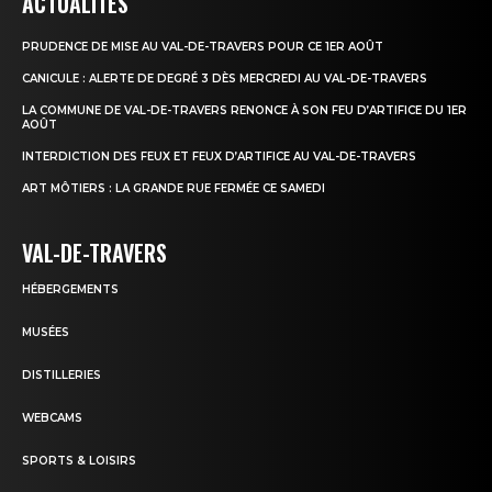
ACTUALITÉS
PRUDENCE DE MISE AU VAL-DE-TRAVERS POUR CE 1ER AOÛT
CANICULE : ALERTE DE DEGRÉ 3 DÈS MERCREDI AU VAL-DE-TRAVERS
LA COMMUNE DE VAL-DE-TRAVERS RENONCE À SON FEU D’ARTIFICE DU 1ER
AOÛT
INTERDICTION DES FEUX ET FEUX D’ARTIFICE AU VAL-DE-TRAVERS
ART MÔTIERS : LA GRANDE RUE FERMÉE CE SAMEDI
VAL-DE-TRAVERS
HÉBERGEMENTS
MUSÉES
DISTILLERIES
WEBCAMS
SPORTS & LOISIRS