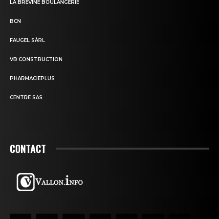
LA BRÉVINE BOULANGERIE
BCN
FAUGEL SÀRL
VB CONSTRUCTION
PHARMACIEPLUS
CENTRE SAS
CONTACT