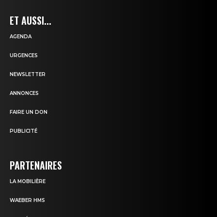
ET AUSSI...
AGENDA
URGENCES
NEWSLETTER
ANNONCES
FAIRE UN DON
PUBLICITÉ
PARTENAIRES
LA MOBILIÈRE
WAEBER HMS