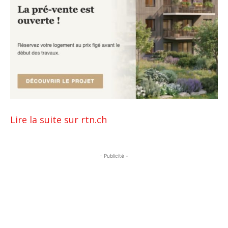
Lire la suite sur rtn.ch
- Publicité -