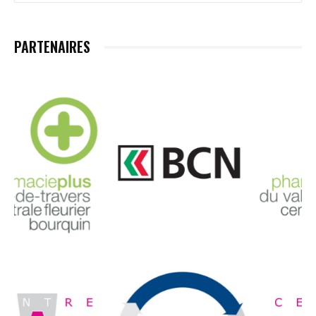
PARTENAIRES