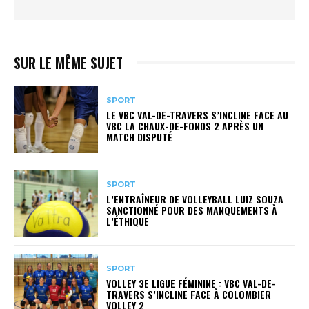
SUR LE MÊME SUJET
SPORT
LE VBC VAL-DE-TRAVERS S’INCLINE FACE AU
VBC LA CHAUX-DE-FONDS 2 APRÈS UN
MATCH DISPUTÉ
SPORT
L’ENTRAÎNEUR DE VOLLEYBALL LUIZ SOUZA
SANCTIONNÉ POUR DES MANQUEMENTS À
L’ÉTHIQUE
SPORT
VOLLEY 3E LIGUE FÉMININE : VBC VAL-DE-
TRAVERS S’INCLINE FACE À COLOMBIER
VOLLEY 2