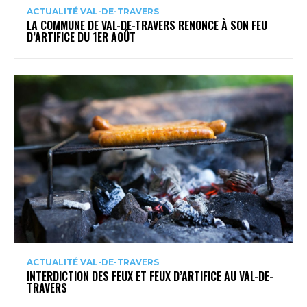
ACTUALITÉ VAL-DE-TRAVERS
LA COMMUNE DE VAL-DE-TRAVERS RENONCE À SON FEU
D’ARTIFICE DU 1ER AOÛT
ACTUALITÉ VAL-DE-TRAVERS
INTERDICTION DES FEUX ET FEUX D’ARTIFICE AU VAL-DE-
TRAVERS