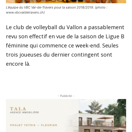
L’équipe du VBC Val-de-Travers pour la saison 2018/2019. (photo :
www.vbcvaldetravers.ch)
Le club de volleyball du Vallon a passablement
revu son effectif en vue de la saison de Ligue B
féminine qui commence ce week-end. Seules
trois joueuses du dernier contingent sont
encore là.
- Publicité -