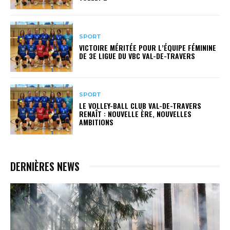
SPORT
VICTOIRE MÉRITÉE POUR L’ÉQUIPE FÉMININE
DE 3E LIGUE DU VBC VAL-DE-TRAVERS
SPORT
LE VOLLEY-BALL CLUB VAL-DE-TRAVERS
RENAÎT : NOUVELLE ÈRE, NOUVELLES
AMBITIONS
DERNIÈRES NEWS