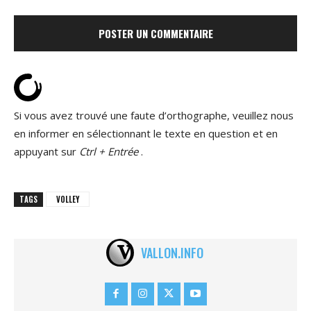
Si vous avez trouvé une faute d’orthographe, veuillez nous
en informer en sélectionnant le texte en question et en
appuyant sur
Ctrl + Entrée
.
TAGS
VOLLEY
VALLON.INFO