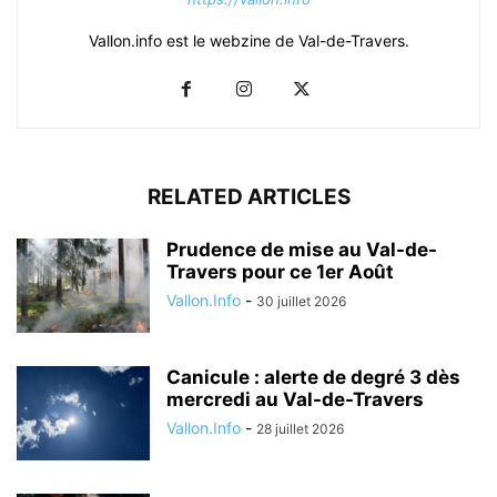
Vallon.info est le webzine de Val-de-Travers.
RELATED ARTICLES
Prudence de mise au Val-de-
Travers pour ce 1er Août
Vallon.Info
-
30 juillet 2026
Canicule : alerte de degré 3 dès
mercredi au Val-de-Travers
Vallon.Info
-
28 juillet 2026