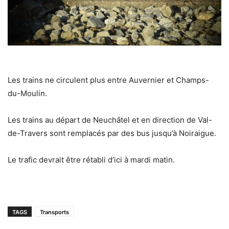
Les trains ne circulent plus entre Auvernier et Champs-
du-Moulin.
Les trains au départ de Neuchâtel et en direction de Val-
de-Travers sont remplacés par des bus jusqu’à Noiraigue.
Le trafic devrait être rétabli d’ici à mardi matin.
TAGS
Transports