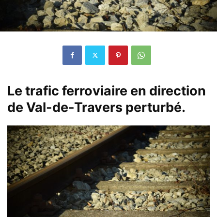
Le trafic ferroviaire en direction
de Val-de-Travers perturbé.