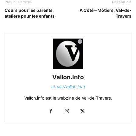
Previous article
Next article
Cours pour les parents,
A Côté – Môtiers, Val-de-
ateliers pour les enfants
Travers
Vallon.Info
https://vallon.info
Vallon.info est le webzine de Val-de-Travers.