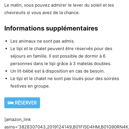
Le matin, vous pouvez admirer le lever du soleil et les
chevreuils si vous avez de la chance.
Informations supplémentaires
Les animaux ne sont pas admis.
Le tipi et le chalet peuvent être réservés pour des
séjours en famille. Il est possible de dormir à 6
personnes dans le tipi grâce à 3 matelas doubles.
Un lit-bébé est à disposition en cas de besoin.
Le tipi et le chalet ne sont pas loués pour des soirées
festives en groupe.
RÉSERVER
[amazon_link
asins=’3828307043,2019124149,B01FI5D4HM,B01G90RN4K