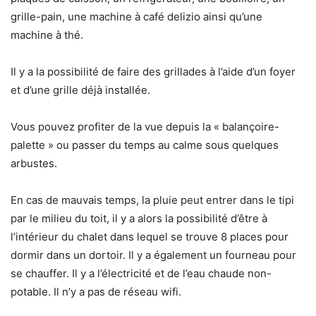
grille-pain, une machine à café delizio ainsi qu’une
machine à thé.
Il y a la possibilité de faire des grillades à l’aide d’un foyer
et d’une grille déjà installée.
Vous pouvez profiter de la vue depuis la « balançoire-
palette » ou passer du temps au calme sous quelques
arbustes.
En cas de mauvais temps, la pluie peut entrer dans le tipi
par le milieu du toit, il y a alors la possibilité d’être à
l’intérieur du chalet dans lequel se trouve 8 places pour
dormir dans un dortoir. Il y a également un fourneau pour
se chauffer. Il y a l’électricité et de l’eau chaude non-
potable. Il n’y a pas de réseau wifi.