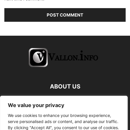
ABOUT US
FOLLOW US
We value your privacy
We use cookies to enhance your browsing experience,
serve personalised ads or content, and analyse our traffic.
By clicking "Accept All", you consent to our use of cookies.