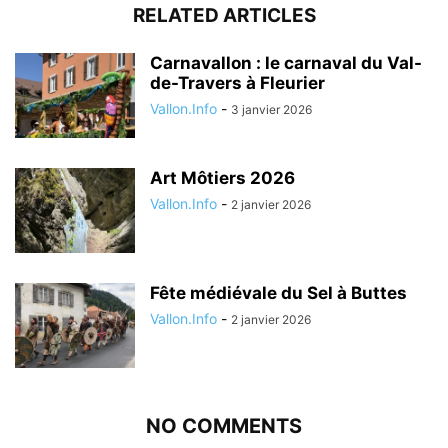
RELATED ARTICLES
Carnavallon : le carnaval du Val-
de-Travers à Fleurier
Vallon.Info
-
3 janvier 2026
Art Môtiers 2026
Vallon.Info
-
2 janvier 2026
Fête médiévale du Sel à Buttes
Vallon.Info
-
2 janvier 2026
NO COMMENTS