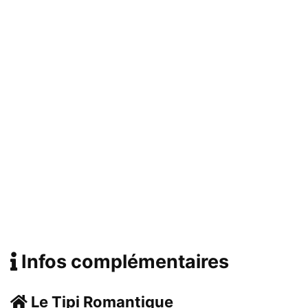
Infos complémentaires
Le Tipi Romantique