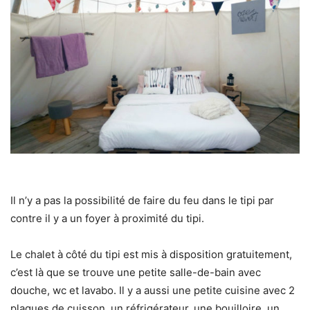
Il n’y a pas la possibilité de faire du feu dans le tipi par
contre il y a un foyer à proximité du tipi.
Le chalet à côté du tipi est mis à disposition gratuitement,
c’est là que se trouve une petite salle-de-bain avec
douche, wc et lavabo. Il y a aussi une petite cuisine avec 2
plaques de cuisson, un réfrigérateur, une bouilloire, un