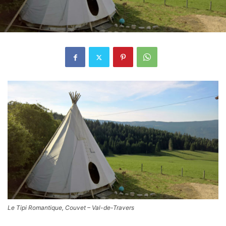
Le Tipi Romantique, Couvet – Val-de-Travers