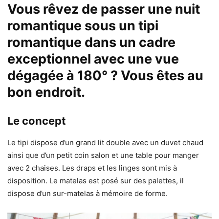
Vous rêvez de passer une nuit
romantique sous un tipi
romantique dans un cadre
exceptionnel avec une vue
dégagée à 180° ? Vous êtes au
bon endroit.
Le concept
Le tipi dispose d’un grand lit double avec un duvet chaud
ainsi que d’un petit coin salon et une table pour manger
avec 2 chaises. Les draps et les linges sont mis à
disposition. Le matelas est posé sur des palettes, il
dispose d’un sur-matelas à mémoire de forme.