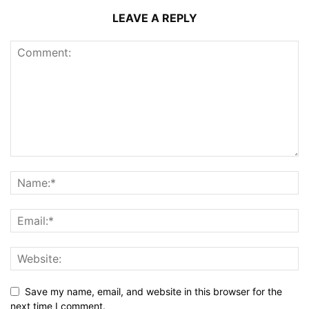
LEAVE A REPLY
Save my name, email, and website in this browser for the
next time I comment.