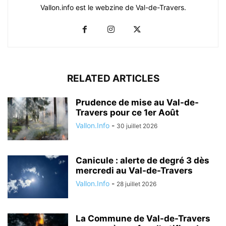
Vallon.info est le webzine de Val-de-Travers.
RELATED ARTICLES
Prudence de mise au Val-de-
Travers pour ce 1er Août
Vallon.Info
-
30 juillet 2026
Canicule : alerte de degré 3 dès
mercredi au Val-de-Travers
Vallon.Info
-
28 juillet 2026
La Commune de Val-de-Travers