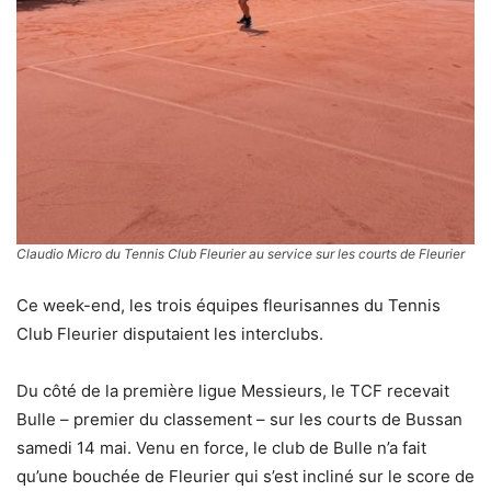
Claudio Micro du Tennis Club Fleurier au service sur les courts de Fleurier
Ce week-end, les trois équipes fleurisannes du Tennis
Club Fleurier disputaient les interclubs.
Du côté de la première ligue Messieurs, le TCF recevait
Bulle – premier du classement – sur les courts de Bussan
samedi 14 mai. Venu en force, le club de Bulle n’a fait
qu’une bouchée de Fleurier qui s’est incliné sur le score de