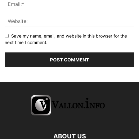
Save my name, email, and website in this browser for the
next time I comment.
ABOUT US