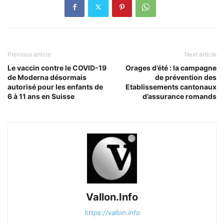
Previous article
Next article
Le vaccin contre le COVID-19
Orages d’été : la campagne
de Moderna désormais
de prévention des
autorisé pour les enfants de
Etablissements cantonaux
6 à 11 ans en Suisse
d’assurance romands
Vallon.Info
https://vallon.info