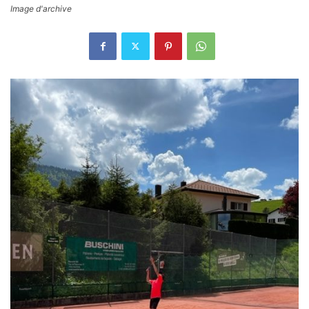
Image d'archive