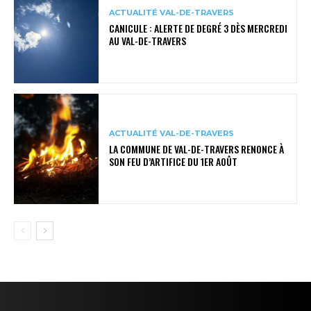
ACTUALITÉ VAL-DE-TRAVERS
CANICULE : ALERTE DE DEGRÉ 3 DÈS MERCREDI
AU VAL-DE-TRAVERS
ACTUALITÉ VAL-DE-TRAVERS
LA COMMUNE DE VAL-DE-TRAVERS RENONCE À
SON FEU D’ARTIFICE DU 1ER AOÛT