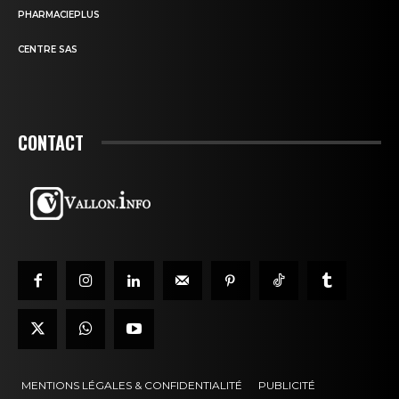
PHARMACIEPLUS
CENTRE SAS
CONTACT
MENTIONS LÉGALES & CONFIDENTIALITÉ
PUBLICITÉ