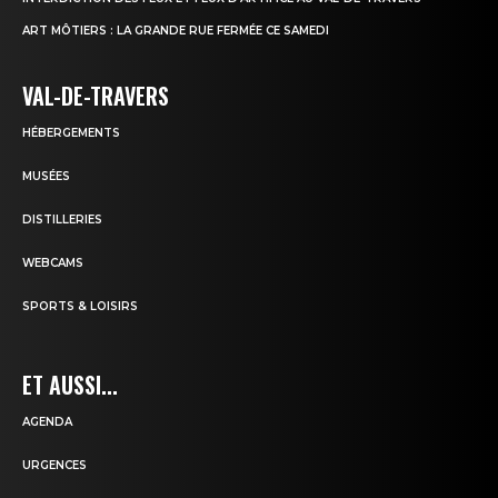
ART MÔTIERS : LA GRANDE RUE FERMÉE CE SAMEDI
VAL-DE-TRAVERS
HÉBERGEMENTS
MUSÉES
DISTILLERIES
WEBCAMS
SPORTS & LOISIRS
ET AUSSI...
AGENDA
URGENCES