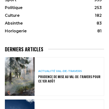
Politique
253
Culture
182
Absinthe
83
Horlogerie
81
DERNIERS ARTICLES
ACTUALITÉ VAL-DE-TRAVERS
PRUDENCE DE MISE AU VAL-DE-TRAVERS POUR
CE 1ER AOÛT