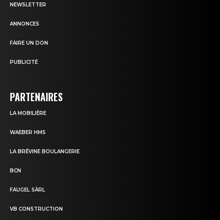
NEWSLETTER
ANNONCES
FAIRE UN DON
PUBLICITÉ
PARTENAIRES
LA MOBILIÈRE
WAEBER HMS
LA BRÉVINE BOULANGERIE
BCN
FAUGEL SÀRL
VB CONSTRUCTION