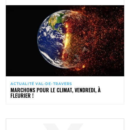
ACTUALITÉ VAL-DE-TRAVERS
MARCHONS POUR LE CLIMAT, VENDREDI, À
FLEURIER !