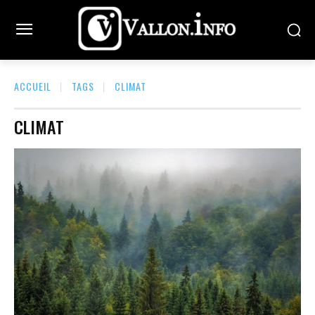
ACCUEIL
TAGS
CLIMAT
CLIMAT