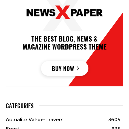
CATEGORIES
Actualité Val-de-Travers
3605
Sport
935