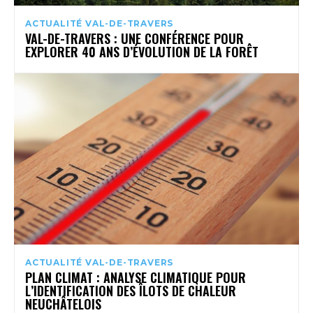
ACTUALITÉ VAL-DE-TRAVERS
VAL-DE-TRAVERS : UNE CONFÉRENCE POUR
EXPLORER 40 ANS D’ÉVOLUTION DE LA FORÊT
ACTUALITÉ VAL-DE-TRAVERS
PLAN CLIMAT : ANALYSE CLIMATIQUE POUR
L’IDENTIFICATION DES ÎLOTS DE CHALEUR
NEUCHÂTELOIS