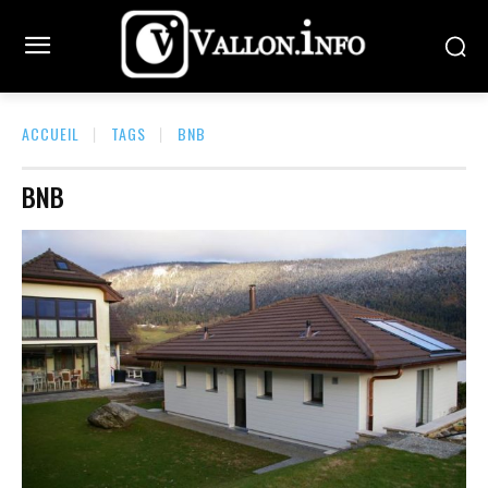
ACCUEIL
TAGS
BNB
BNB