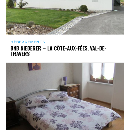
HÉBERGEMENTS
BNB NIEDERER – LA CÔTE-AUX-FÉES, VAL-DE-
TRAVERS