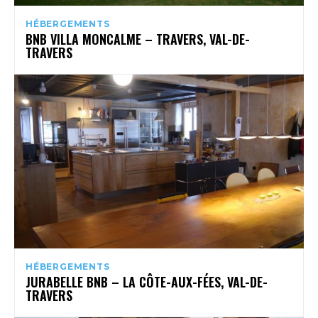
HÉBERGEMENTS
BNB VILLA MONCALME – TRAVERS, VAL-DE-
TRAVERS
HÉBERGEMENTS
JURABELLE BNB – LA CÔTE-AUX-FÉES, VAL-DE-
TRAVERS