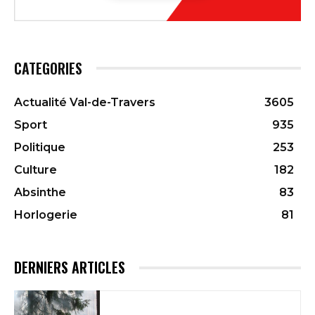
CATEGORIES
Actualité Val-de-Travers
3605
Sport
935
Politique
253
Culture
182
Absinthe
83
Horlogerie
81
DERNIERS ARTICLES