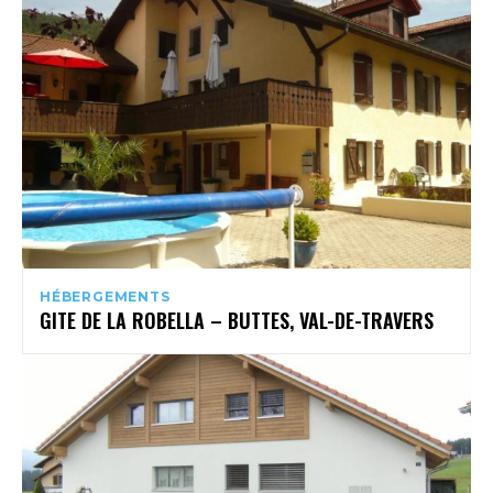
HÉBERGEMENTS
GITE DE LA ROBELLA – BUTTES, VAL-DE-TRAVERS