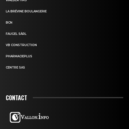
WAEBER HMS
LA BRÉVINE BOULANGERIE
BCN
FAUGEL SÀRL
VB CONSTRUCTION
PHARMACIEPLUS
CENTRE SAS
CONTACT