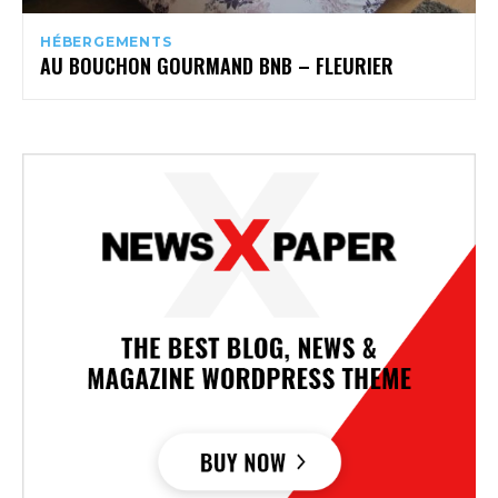
HÉBERGEMENTS
AU BOUCHON GOURMAND BNB – FLEURIER