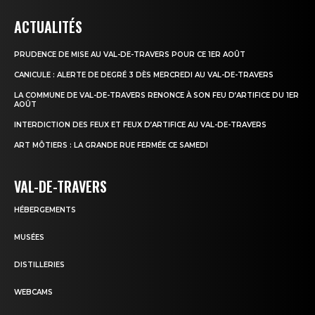
ACTUALITÉS
PRUDENCE DE MISE AU VAL-DE-TRAVERS POUR CE 1ER AOÛT
CANICULE : ALERTE DE DEGRÉ 3 DÈS MERCREDI AU VAL-DE-TRAVERS
LA COMMUNE DE VAL-DE-TRAVERS RENONCE À SON FEU D’ARTIFICE DU 1ER
AOÛT
INTERDICTION DES FEUX ET FEUX D’ARTIFICE AU VAL-DE-TRAVERS
ART MÔTIERS : LA GRANDE RUE FERMÉE CE SAMEDI
VAL-DE-TRAVERS
HÉBERGEMENTS
MUSÉES
DISTILLERIES
WEBCAMS