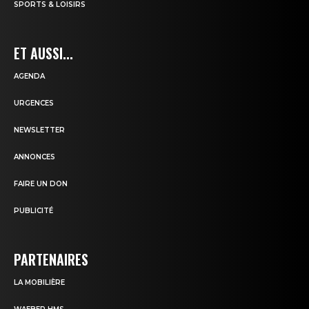
SPORTS & LOISIRS
ET AUSSI...
AGENDA
URGENCES
NEWSLETTER
ANNONCES
FAIRE UN DON
PUBLICITÉ
PARTENAIRES
LA MOBILIÈRE