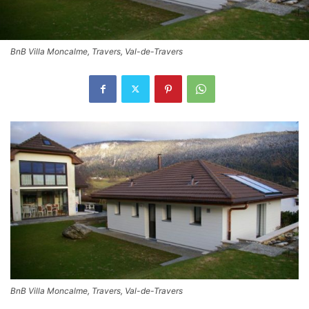
BnB Villa Moncalme, Travers, Val-de-Travers
BnB Villa Moncalme, Travers, Val-de-Travers