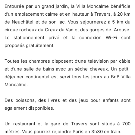
Entourée par un grand jardin, la Villa Moncalme bénéficie
d’un emplacement calme et en hauteur à Travers, à 20 km
de Neuchâtel et de son lac. Vous séjournerez à 5 km du
cirque rocheux du Creux du Van et des gorges de l’Areuse.
Le stationnement privé et la connexion Wi-Fi sont
proposés gratuitement.
Toutes les chambres disposent d’une télévision par câble
et d’une salle de bains avec un sèche-cheveux. Un petit-
déjeuner continental est servi tous les jours au BnB Villa
Moncalme.
Des boissons, des livres et des jeux pour enfants sont
également disponibles.
Un restaurant et la gare de Travers sont situés à 700
mètres. Vous pourrez rejoindre Paris en 3h30 en train.