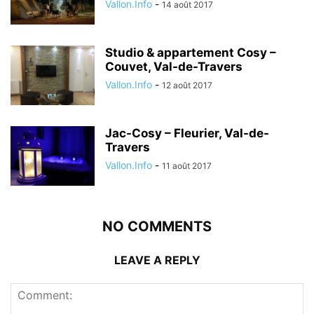
Vallon.Info
-
14 août 2017
Studio & appartement Cosy –
Couvet, Val-de-Travers
Vallon.Info
-
12 août 2017
Jac-Cosy – Fleurier, Val-de-
Travers
Vallon.Info
-
11 août 2017
NO COMMENTS
LEAVE A REPLY