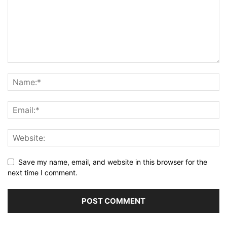
Save my name, email, and website in this browser for the
next time I comment.