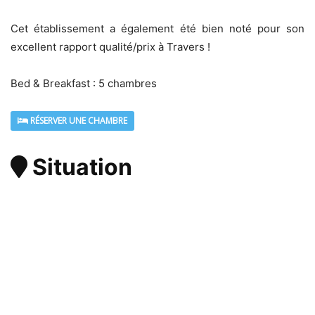
Cet établissement a également été bien noté pour son
excellent rapport qualité/prix à Travers !
Bed & Breakfast : 5 chambres
RÉSERVER UNE CHAMBRE
Situation