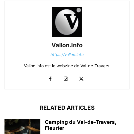
Vallon.Info
https://vallon.info
Vallon.info est le webzine de Val-de-Travers.
RELATED ARTICLES
Camping du Val-de-Travers,
Fleurier