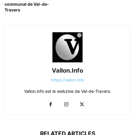
communal de Val-de-
Travers
Vallon.Info
https://vallon.info
Vallon.info est le webzine de Val-de-Travers.
RELATED ARTICLES