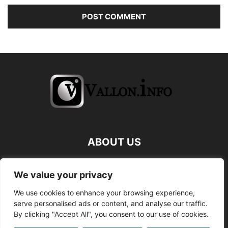
ABOUT US
FOLLOW US
We value your privacy
We use cookies to enhance your browsing experience,
serve personalised ads or content, and analyse our traffic.
By clicking "Accept All", you consent to our use of cookies.