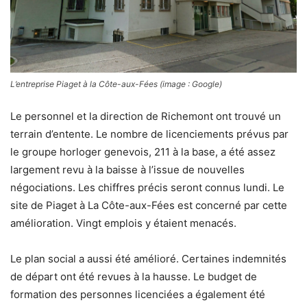
L’entreprise Piaget à la Côte-aux-Fées (image : Google)
Le personnel et la direction de Richemont ont trouvé un
terrain d’entente. Le nombre de licenciements prévus par
le groupe horloger genevois, 211 à la base, a été assez
largement revu à la baisse à l’issue de nouvelles
négociations. Les chiffres précis seront connus lundi. Le
site de Piaget à La Côte-aux-Fées est concerné par cette
amélioration. Vingt emplois y étaient menacés.
Le plan social a aussi été amélioré. Certaines indemnités
de départ ont été revues à la hausse. Le budget de
formation des personnes licenciées a également été