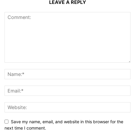
LEAVE A REPLY
Save my name, email, and website in this browser for the
next time I comment.