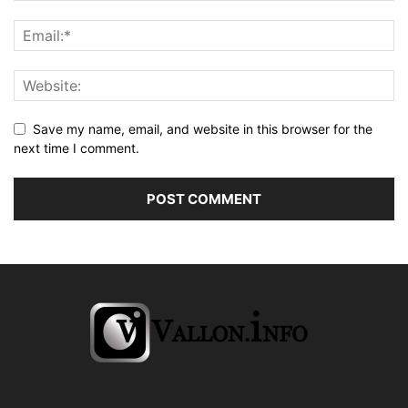
Save my name, email, and website in this browser for the
next time I comment.