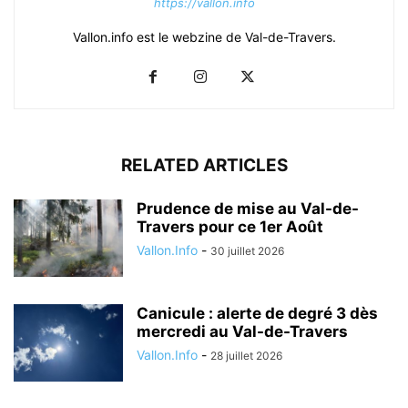
https://vallon.info
Vallon.info est le webzine de Val-de-Travers.
RELATED ARTICLES
Prudence de mise au Val-de-
Travers pour ce 1er Août
Vallon.Info
-
30 juillet 2026
Canicule : alerte de degré 3 dès
mercredi au Val-de-Travers
Vallon.Info
-
28 juillet 2026