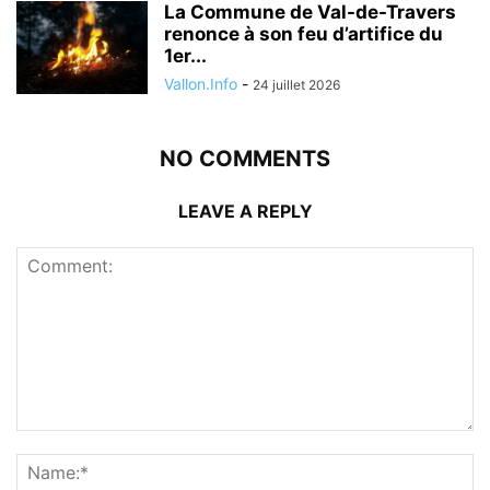
La Commune de Val-de-Travers
renonce à son feu d’artifice du
1er...
Vallon.Info
-
24 juillet 2026
NO COMMENTS
LEAVE A REPLY