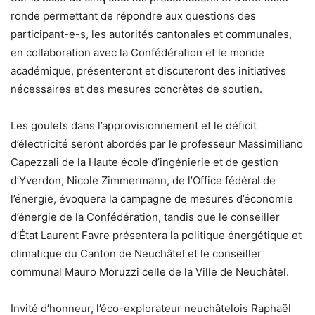
ronde permettant de répondre aux questions des
participant-e-s, les autorités cantonales et communales,
en collaboration avec la Confédération et le monde
académique, présenteront et discuteront des initiatives
nécessaires et des mesures concrètes de soutien.
Les goulets dans l’approvisionnement et le déficit
d’électricité seront abordés par le professeur Massimiliano
Capezzali de la Haute école d’ingénierie et de gestion
d’Yverdon, Nicole Zimmermann, de l’Office fédéral de
l’énergie, évoquera la campagne de mesures d’économie
d’énergie de la Confédération, tandis que le conseiller
d’État Laurent Favre présentera la politique énergétique et
climatique du Canton de Neuchâtel et le conseiller
communal Mauro Moruzzi celle de la Ville de Neuchâtel.
Invité d’honneur, l’éco-explorateur neuchâtelois Raphaël