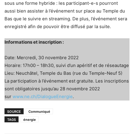
sous une forme hybride : les participant-e-s pourront
aussi bien assister à l’événement sur place au Temple du
Bas que le suivre en streaming. De plus, l’événement sera
enregistré afin de pouvoir être diffusé par la suite.
Informations et inscription :
Date: Mercredi, 30 novembre 2022
Horaire: 17h00 – 18h30, suivi d’un apéritif et de réseautage
Lieu: Neuchâtel, Temple du Bas (rue du Temple-Neuf 5)
La participation à l’événement est gratuite. Les inscriptions
sont obligatoires jusqu’au 28 novembre 2022
sur
www.ne.ch/DialogueEnergie
.
SOURCE
Communiqué
TAGS
énergie