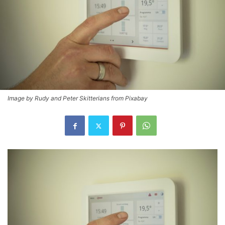
Image by Rudy and Peter Skitterians from Pixabay