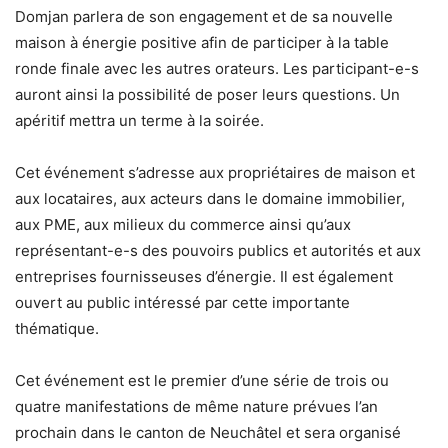
Domjan parlera de son engagement et de sa nouvelle
maison à énergie positive afin de participer à la table
ronde finale avec les autres orateurs. Les participant-e-s
auront ainsi la possibilité de poser leurs questions. Un
apéritif mettra un terme à la soirée.
Cet événement s’adresse aux propriétaires de maison et
aux locataires, aux acteurs dans le domaine immobilier,
aux PME, aux milieux du commerce ainsi qu’aux
représentant-e-s des pouvoirs publics et autorités et aux
entreprises fournisseuses d’énergie. Il est également
ouvert au public intéressé par cette importante
thématique.
Cet événement est le premier d’une série de trois ou
quatre manifestations de même nature prévues l’an
prochain dans le canton de Neuchâtel et sera organisé