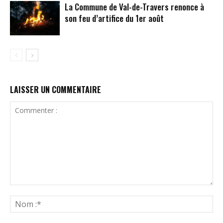
La Commune de Val-de-Travers renonce à
son feu d’artifice du 1er août
LAISSER UN COMMENTAIRE