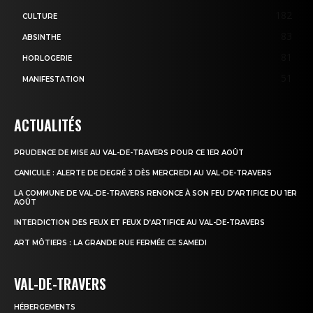
182
CULTURE
83
ABSINTHE
81
HORLOGERIE
51
MANIFESTATION
ACTUALITÉS
PRUDENCE DE MISE AU VAL-DE-TRAVERS POUR CE 1ER AOÛT
CANICULE : ALERTE DE DEGRÉ 3 DÈS MERCREDI AU VAL-DE-TRAVERS
LA COMMUNE DE VAL-DE-TRAVERS RENONCE À SON FEU D’ARTIFICE DU 1ER
AOÛT
INTERDICTION DES FEUX ET FEUX D’ARTIFICE AU VAL-DE-TRAVERS
ART MÔTIERS : LA GRANDE RUE FERMÉE CE SAMEDI
VAL-DE-TRAVERS
HÉBERGEMENTS