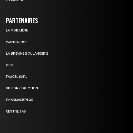
PARTENAIRES
LA MOBILIÈRE
WAEBER HMS
LA BRÉVINE BOULANGERIE
BCN
FAUGEL SÀRL
VB CONSTRUCTION
PHARMACIEPLUS
CENTRE SAS