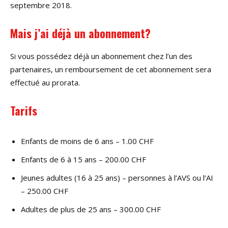
septembre 2018.
Mais j’ai déjà un abonnement?
Si vous possédez déjà un abonnement chez l’un des
partenaires, un remboursement de cet abonnement sera
effectué au prorata.
Tarifs
Enfants de moins de 6 ans –
1.00
CHF
Enfants de 6 à 15 ans – 200.00
CHF
Jeunes adultes (16 à 25 ans) – personnes à l’AVS ou l’AI
– 250.00
CHF
Adultes de plus de 25 ans – 300.00
CHF