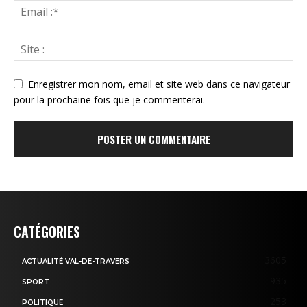
Enregistrer mon nom, email et site web dans ce navigateur
pour la prochaine fois que je commenterai.
CATÉGORIES
3605
ACTUALITÉ VAL-DE-TRAVERS
935
SPORT
253
POLITIQUE