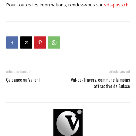
Pour toutes les informations, rendez-vous sur
vdt-pass.ch
Article précédent
Article suivant
Ça dance au Vallon!
Val-de-Travers, commune la moins
attractive de Suisse