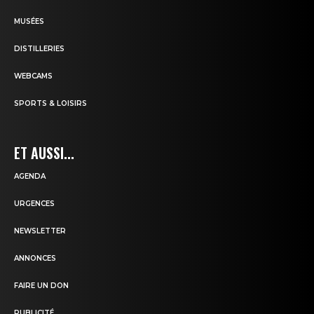
MUSÉES
DISTILLERIES
WEBCAMS
SPORTS & LOISIRS
ET AUSSI...
AGENDA
URGENCES
NEWSLETTER
ANNONCES
FAIRE UN DON
PUBLICITÉ