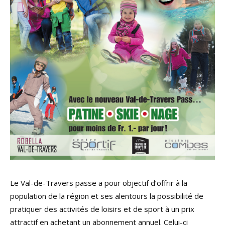
Le Val-de-Travers passe a pour objectif d’offrir à la
population de la région et ses alentours la possibilité de
pratiquer des activités de loisirs et de sport à un prix
attractif en achetant un abonnement annuel. Celui-ci