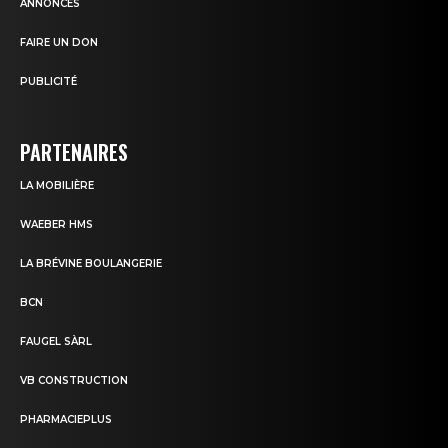
ANNONCES
FAIRE UN DON
PUBLICITÉ
PARTENAIRES
LA MOBILIÈRE
WAEBER HMS
LA BRÉVINE BOULANGERIE
BCN
FAUGEL SÀRL
VB CONSTRUCTION
PHARMACIEPLUS