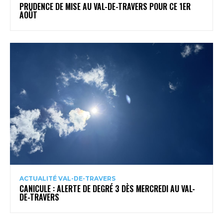
PRUDENCE DE MISE AU VAL-DE-TRAVERS POUR CE 1ER
AOÛT
ACTUALITÉ VAL-DE-TRAVERS
CANICULE : ALERTE DE DEGRÉ 3 DÈS MERCREDI AU VAL-
DE-TRAVERS