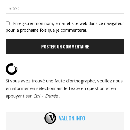
Sit
:
Enregistrer mon nom, email et site web dans ce navigateur
pour la prochaine fois que je commenterai.
Si vous avez trouvé une faute d’orthographe, veuillez nous
en informer en sélectionnant le texte en question et en
appuyant sur
Ctrl + Entrée
.
VALLON.INFO