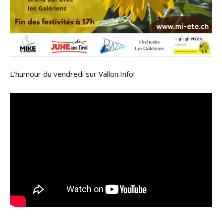
L’humour du vendredi sur Vallon.Info!