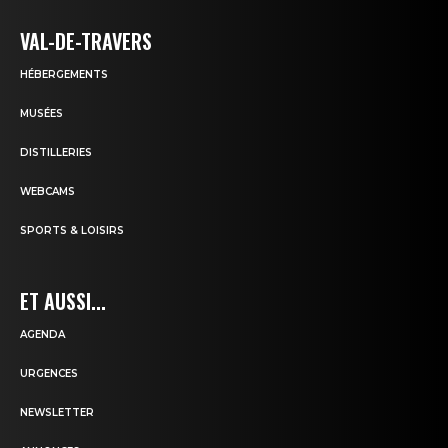
VAL-DE-TRAVERS
HÉBERGEMENTS
MUSÉES
DISTILLERIES
WEBCAMS
SPORTS & LOISIRS
ET AUSSI...
AGENDA
URGENCES
NEWSLETTER