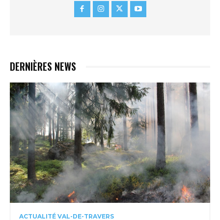
DERNIÈRES NEWS
ACTUALITÉ VAL-DE-TRAVERS