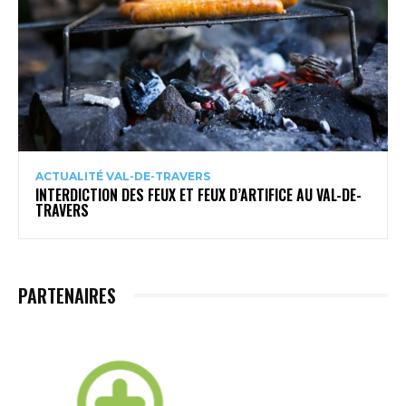
ACTUALITÉ VAL-DE-TRAVERS
INTERDICTION DES FEUX ET FEUX D’ARTIFICE AU VAL-DE-
TRAVERS
PARTENAIRES