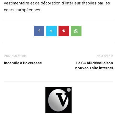
vestimentaire et de décoration d’intérieur établies par les
cours européennes.
Previous article
Next article
Incendie à Boveresse
Le SCAN dévoile son
nouveau site internet