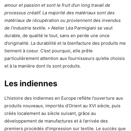
amour et passion et sont le fruit d’un long travail de
processus créatif. La majorité des matériaux sont des
matériaux de récupération ou proviennent des invendus
de l’industrie textile. »
Atelier Léa Parmigiani se veut
durable, de qualité le tout, sans en perde une once
d’originalité. La durabilité et la bienfacture des produits me
tiennent à coeur. C’est pourquoi, elle prête
particulièrement attention aux fournisseurs qu’elle choisis
et à la manière dont ils sont produits.
Les indiennes
L’histoire des indiennes en Europe reflète l’ouverture aux
produits nouveaux, importés d’Orient au XVI siècle, puis
créés localement au siècle suivant, grâce au
développement de manufactures et à l’arrivée des
premiers procédés d’impression sur textile. Le succès que