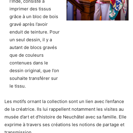
l’Inde, consiste à
imprimer des tissus
grâce à un bloc de bois
gravé après l’avoir
enduit de teinture. Pour
un seul dessin, il y a
autant de blocs gravés
que de couleurs
contenues dans le
dessin original, que l’on
souhaite transférer sur
le tissu.
Les motifs ornant la collection sont un lien avec l’enfance
de la créatrice. Ils lui rappellent notamment les visites au
musée d’art et d’histoire de Neuchâtel avec sa famille. Elle
exprime à travers ses créations les notions de partage et
transmission.