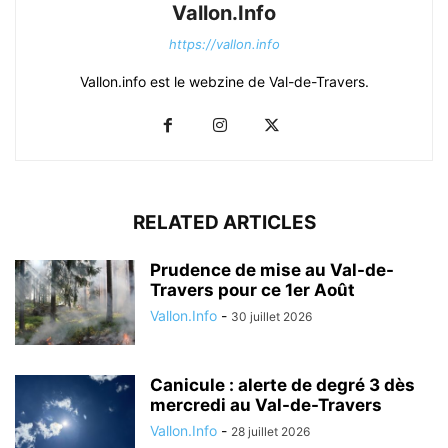
Vallon.Info
https://vallon.info
Vallon.info est le webzine de Val-de-Travers.
RELATED ARTICLES
Prudence de mise au Val-de-
Travers pour ce 1er Août
Vallon.Info
-
30 juillet 2026
Canicule : alerte de degré 3 dès
mercredi au Val-de-Travers
Vallon.Info
-
28 juillet 2026