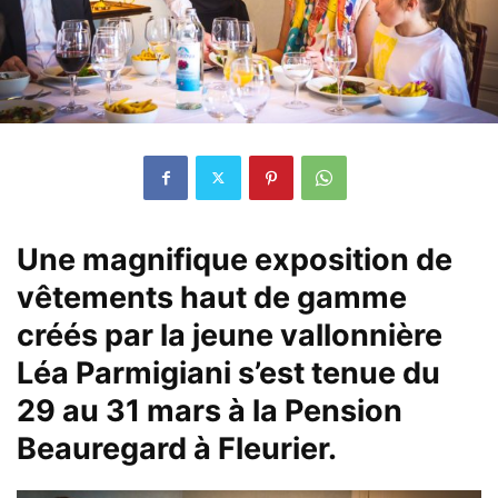
Une magnifique exposition de
vêtements haut de gamme
créés par la jeune vallonnière
Léa Parmigiani s’est tenue du
29 au 31 mars à la Pension
Beauregard à Fleurier.