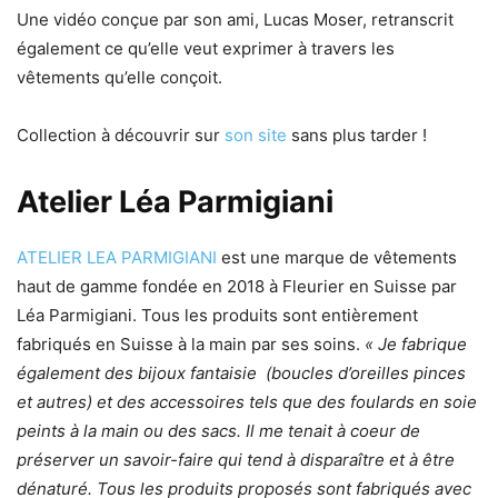
Une vidéo conçue par son ami, Lucas Moser, retranscrit
également ce qu’elle veut exprimer à travers les
vêtements qu’elle conçoit.
Collection à découvrir sur
son site
sans plus tarder !
Atelier Léa Parmigiani
ATELIER LEA PARMIGIANI
est une marque de vêtements
haut de gamme fondée en 2018 à Fleurier en Suisse par
Léa Parmigiani. Tous les produits sont entièrement
fabriqués en Suisse à la main par ses soins.
« Je fabrique
également des bijoux fantaisie (boucles d’oreilles pinces
et autres) et des accessoires tels que des foulards en soie
peints à la main ou des sacs. Il me tenait à coeur de
préserver un savoir-faire qui tend à disparaître et à être
dénaturé. Tous les produits proposés sont fabriqués avec