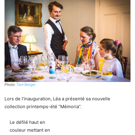
Photo:
Tam Berger
Lors de l’inauguration, Léa a présenté sa nouvelle
collection printemps-été “Mémoria”.
Le défilé haut en
couleur mettant en