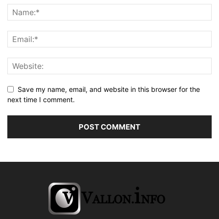
Save my name, email, and website in this browser for the
next time I comment.