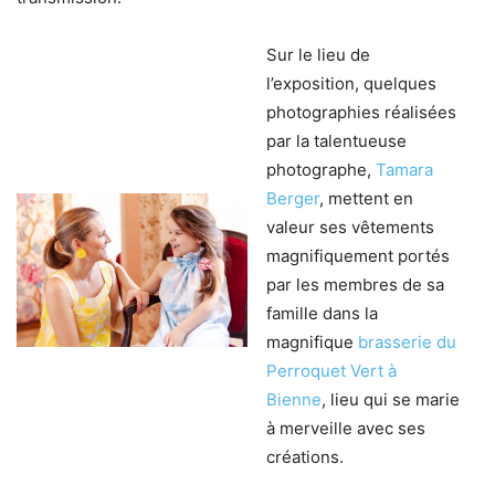
Sur le lieu de
l’exposition, quelques
photographies réalisées
par la talentueuse
photographe,
Tamara
Berger
, mettent en
valeur ses vêtements
magnifiquement portés
par les membres de sa
famille dans la
magnifique
brasserie du
Perroquet Vert à
Bienne
, lieu qui se marie
à merveille avec ses
créations.