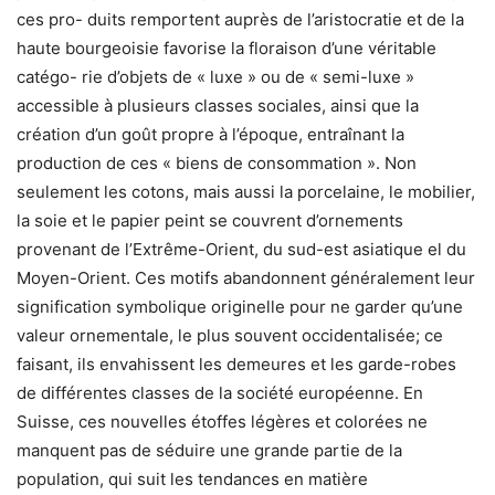
ces pro- duits remportent auprès de l’aristocratie et de la
haute bourgeoisie favorise la floraison d’une véritable
catégo- rie d’objets de « luxe » ou de « semi-luxe »
accessible à plusieurs classes sociales, ainsi que la
création d’un goût propre à l’époque, entraînant la
production de ces « biens de consommation ». Non
seulement les cotons, mais aussi la porcelaine, le mobilier,
la soie et le papier peint se couvrent d’ornements
provenant de l’Extrême-Orient, du sud-est asiatique el du
Moyen-Orient. Ces motifs abandonnent généralement leur
signification symbolique originelle pour ne garder qu’une
valeur ornementale, le plus souvent occidentalisée; ce
faisant, ils envahissent les demeures et les garde-robes
de différentes classes de la société européenne. En
Suisse, ces nouvelles étoffes légères et colorées ne
manquent pas de séduire une grande partie de la
population, qui suit les tendances en matière