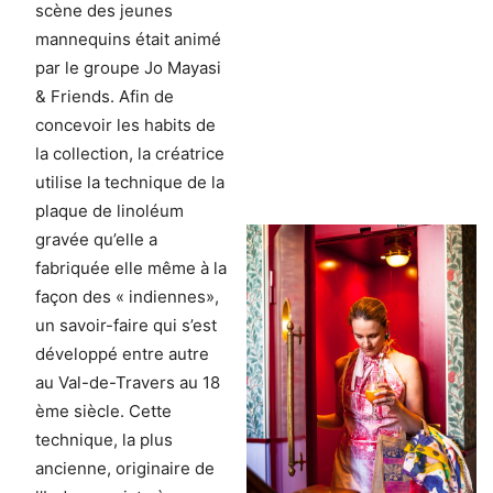
scène des jeunes
mannequins était animé
par le groupe Jo Mayasi
& Friends. Afin de
concevoir les habits de
la collection, la créatrice
utilise la technique de la
plaque de linoléum
gravée qu’elle a
fabriquée elle même à la
façon des « indiennes»,
un savoir-faire qui s’est
développé entre autre
au Val-de-Travers au 18
ème siècle. Cette
technique, la plus
ancienne, originaire de