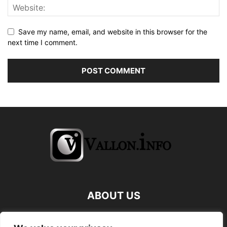
Save my name, email, and website in this browser for the
next time I comment.
ABOUT US
FOLLOW US