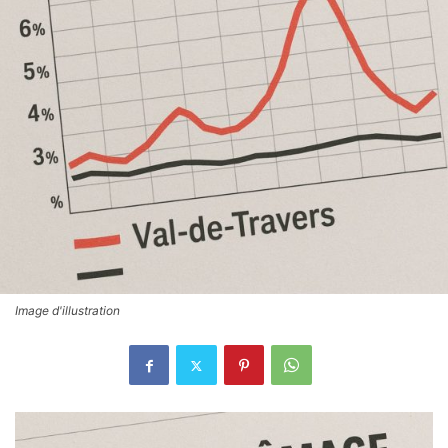
Image d'illustration