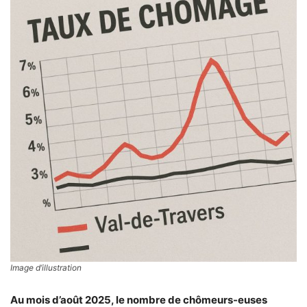
Image d’illustration
Au
mois d’août 2025, le nombre de chômeurs-euses