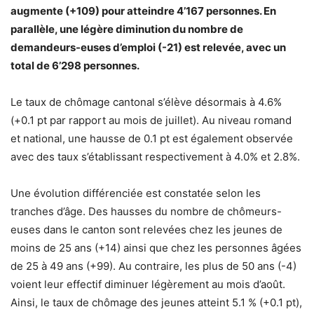
augmente (+109) pour atteindre 4’167 personnes. En
parallèle, une légère diminution du nombre de
demandeurs-euses d’emploi (-21) est relevée, avec un
total de 6’298 personnes.
Le taux de chômage cantonal s’élève désormais à 4.6%
(+0.1 pt par rapport au mois de juillet). Au niveau romand
et national, une hausse de 0.1 pt est également observée
avec des taux s’établissant respectivement à 4.0% et 2.8%.
Une évolution différenciée est constatée selon les
tranches d’âge. Des hausses du nombre de chômeurs-
euses dans le canton sont relevées chez les jeunes de
moins de 25 ans (+14) ainsi que chez les personnes âgées
de 25 à 49 ans (+99). Au contraire, les plus de 50 ans (-4)
voient leur effectif diminuer légèrement au mois d’août.
Ainsi, le taux de chômage des jeunes atteint 5.1 % (+0.1 pt),