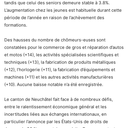
tandis que celui des seniors demeure stable à 3.8%.
L’augmentation chez les jeunes est habituelle durant cette
période de l’année en raiso​n de l’achèvement des
formations.
Des hausses du nombre de chômeurs-euses sont
constatées pour le commerce de gros et réparation d’autos
et motos (+14), les activités spécialisées scientifiques et
techniques (+13), la fabrication de produits métalliques
(+12), l’horlogerie (+11), la fabrication d’équipements et
machines (+11) et les autres activités manufacturières
(+10). Aucune baisse notable n’a été enregistrée.
Le canton de Neuchâtel fait face à de nombreux défis,
entre le ralentissement économique général et les
incertitudes liées aux échanges internationaux, en
particulier l’annonce par les États-Unis de droits de