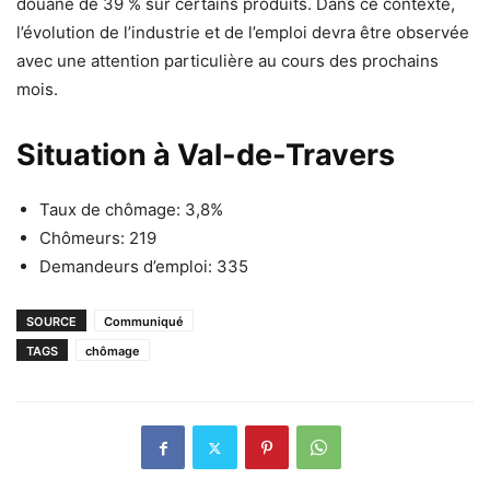
douane de 39 % sur certains produits. Dans ce contexte,
l’évolution de l’industrie et de l’emploi devra être observée
avec une attention particulière au cours des prochains
mois.
Situation à Val-de-Travers
Taux de chômage: 3,8%
Chômeurs: 219
Demandeurs d’emploi: 335
SOURCE
Communiqué
TAGS
chômage