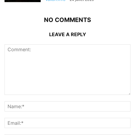
NO COMMENTS
LEAVE A REPLY