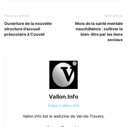
Previous article
Next article
Ouverture de la nouvelle
Mois de la santé mentale
structure d’accueil
neuchâtelois : cultiver le
préscolaire à Couvet
bien-être par les liens
sociaux
Vallon.Info
https://vallon.info
Vallon.info est le webzine de Val-de-Travers.