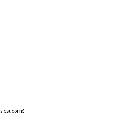
us est donné