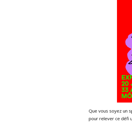
Que vous soyez un sp
pour relever ce défi