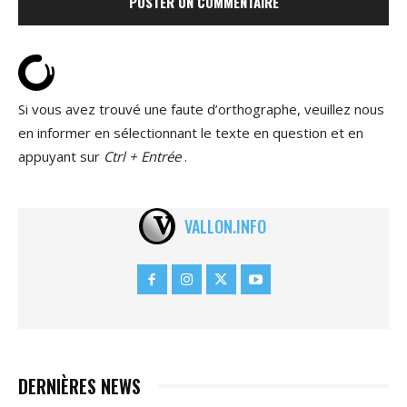
Si vous avez trouvé une faute d’orthographe, veuillez nous
en informer en sélectionnant le texte en question et en
appuyant sur
Ctrl + Entrée
.
VALLON.INFO
DERNIÈRES NEWS