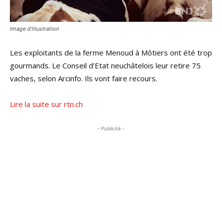
Image d’illustration
Les exploitants de la ferme Menoud à Môtiers ont été trop
gourmands. Le Conseil d’Etat neuchâtelois leur retire 75
vaches, selon Arcinfo. Ils vont faire recours.
Lire la suite sur rtn.ch
- Publicité -