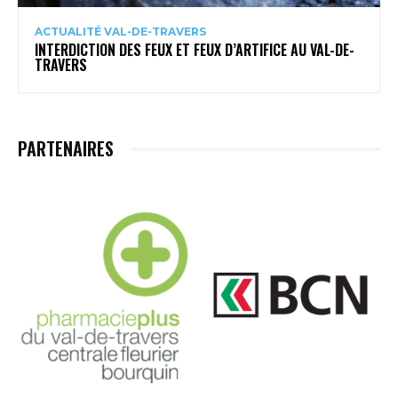
ACTUALITÉ VAL-DE-TRAVERS
INTERDICTION DES FEUX ET FEUX D’ARTIFICE AU VAL-DE-
TRAVERS
PARTENAIRES