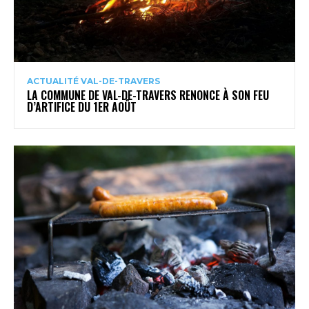
ACTUALITÉ VAL-DE-TRAVERS
LA COMMUNE DE VAL-DE-TRAVERS RENONCE À SON FEU
D’ARTIFICE DU 1ER AOÛT