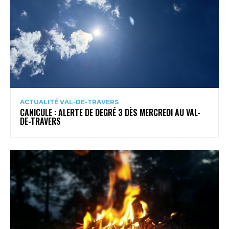
ACTUALITÉ VAL-DE-TRAVERS
CANICULE : ALERTE DE DEGRÉ 3 DÈS MERCREDI AU VAL-
DE-TRAVERS