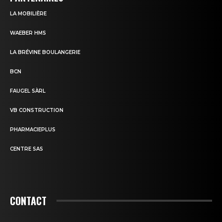
LA MOBILIÈRE
WAEBER HMS
LA BRÉVINE BOULANGERIE
BCN
FAUGEL SÀRL
VB CONSTRUCTION
PHARMACIEPLUS
CENTRE SAS
CONTACT