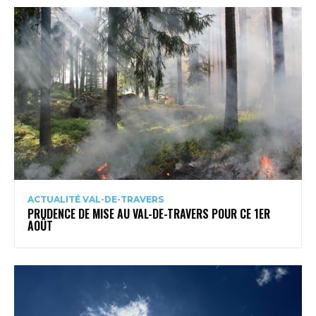
ACTUALITÉ VAL-DE-TRAVERS
PRUDENCE DE MISE AU VAL-DE-TRAVERS POUR CE 1ER
AOÛT