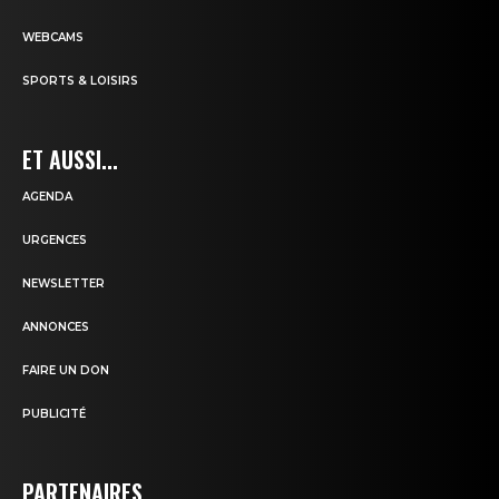
WEBCAMS
SPORTS & LOISIRS
ET AUSSI...
AGENDA
URGENCES
NEWSLETTER
ANNONCES
FAIRE UN DON
PUBLICITÉ
PARTENAIRES