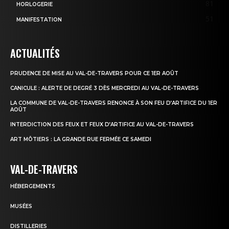
81
HORLOGERIE
51
MANIFESTATION
ACTUALITÉS
PRUDENCE DE MISE AU VAL-DE-TRAVERS POUR CE 1ER AOÛT
CANICULE : ALERTE DE DEGRÉ 3 DÈS MERCREDI AU VAL-DE-TRAVERS
LA COMMUNE DE VAL-DE-TRAVERS RENONCE À SON FEU D’ARTIFICE DU 1ER
AOÛT
INTERDICTION DES FEUX ET FEUX D’ARTIFICE AU VAL-DE-TRAVERS
ART MÔTIERS : LA GRANDE RUE FERMÉE CE SAMEDI
VAL-DE-TRAVERS
HÉBERGEMENTS
MUSÉES
DISTILLERIES