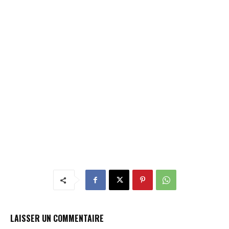
LAISSER UN COMMENTAIRE