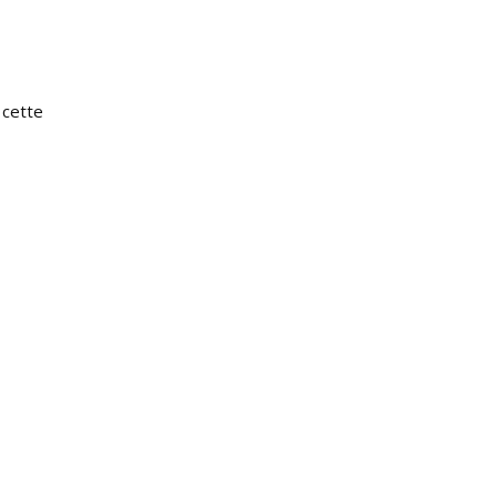
 cette