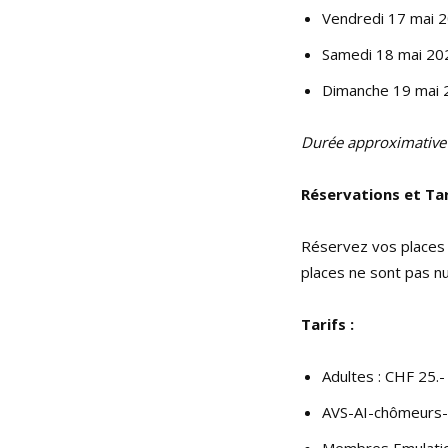
Vendredi 17 mai 
Samedi 18 mai 20
Dimanche 19 mai 
Durée approximative 
Réservations et Tar
Réservez vos places 
places ne sont pas 
Tarifs :
Adultes : CHF 25.-
AVS-AI-chômeurs-
Membres Emulation