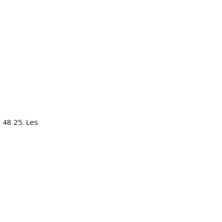
 48 25. Les