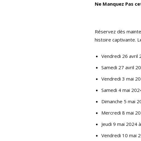
Ne Manquez Pas ce
Réservez dès mainte
histoire captivante. 
Vendredi 26 avril
Samedi 27 avril 2
Vendredi 3 mai 20
Samedi 4 mai 202
Dimanche 5 mai 2
Mercredi 8 mai 20
Jeudi 9 mai 2024 
Vendredi 10 mai 