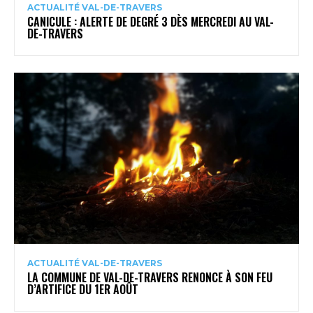
ACTUALITÉ VAL-DE-TRAVERS
CANICULE : ALERTE DE DEGRÉ 3 DÈS MERCREDI AU VAL-
DE-TRAVERS
ACTUALITÉ VAL-DE-TRAVERS
LA COMMUNE DE VAL-DE-TRAVERS RENONCE À SON FEU
D’ARTIFICE DU 1ER AOÛT