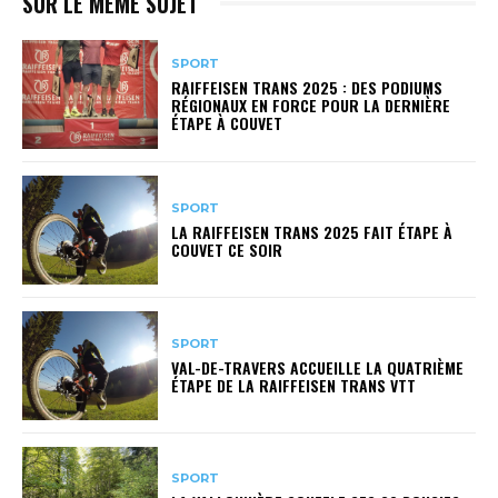
SUR LE MÊME SUJET
SPORT
RAIFFEISEN TRANS 2025 : DES PODIUMS
RÉGIONAUX EN FORCE POUR LA DERNIÈRE
ÉTAPE À COUVET
SPORT
LA RAIFFEISEN TRANS 2025 FAIT ÉTAPE À
COUVET CE SOIR
SPORT
VAL-DE-TRAVERS ACCUEILLE LA QUATRIÈME
ÉTAPE DE LA RAIFFEISEN TRANS VTT
SPORT