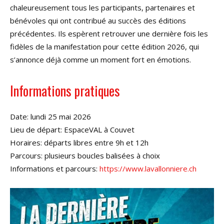
chaleureusement tous les participants, partenaires et
bénévoles qui ont contribué au succès des éditions
précédentes. Ils espèrent retrouver une dernière fois les
fidèles de la manifestation pour cette édition 2026, qui
s’annonce déjà comme un moment fort en émotions.
Informations pratiques
Date: lundi 25 mai 2026
Lieu de départ: EspaceVAL à Couvet
Horaires: départs libres entre 9h et 12h
Parcours: plusieurs boucles balisées à choix
Informations et parcours:
https://www.lavallonniere.ch