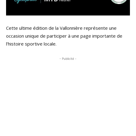
Cette ultime édition de la Vallonnière représente une
occasion unique de participer à une page importante de
l’histoire sportive locale.
- Publicité -