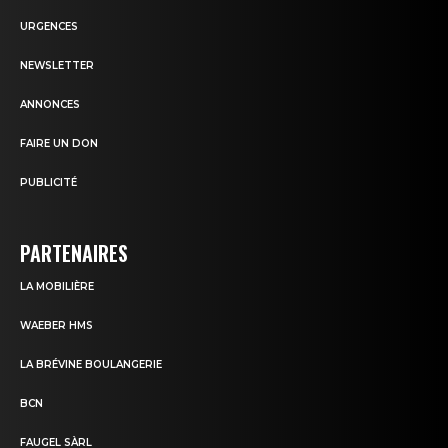
URGENCES
NEWSLETTER
ANNONCES
FAIRE UN DON
PUBLICITÉ
PARTENAIRES
LA MOBILIÈRE
WAEBER HMS
LA BRÉVINE BOULANGERIE
BCN
FAUGEL SÀRL