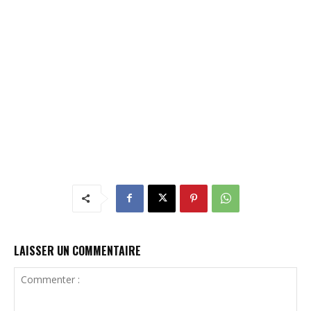
LAISSER UN COMMENTAIRE