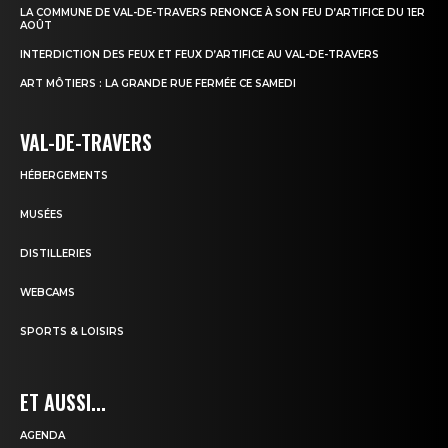
LA COMMUNE DE VAL-DE-TRAVERS RENONCE À SON FEU D’ARTIFICE DU 1ER
AOÛT
INTERDICTION DES FEUX ET FEUX D’ARTIFICE AU VAL-DE-TRAVERS
ART MÔTIERS : LA GRANDE RUE FERMÉE CE SAMEDI
VAL-DE-TRAVERS
HÉBERGEMENTS
MUSÉES
DISTILLERIES
WEBCAMS
SPORTS & LOISIRS
ET AUSSI...
AGENDA