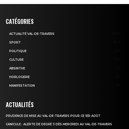
CATÉGORIES
3605
ACTUALITÉ VAL-DE-TRAVERS
935
SPORT
253
POLITIQUE
182
CULTURE
83
ABSINTHE
81
HORLOGERIE
51
MANIFESTATION
ACTUALITÉS
PRUDENCE DE MISE AU VAL-DE-TRAVERS POUR CE 1ER AOÛT
CANICULE : ALERTE DE DEGRÉ 3 DÈS MERCREDI AU VAL-DE-TRAVERS