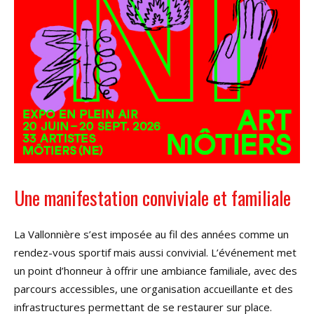
Une manifestation conviviale et familiale
La Vallonnière s’est imposée au fil des années comme un
rendez-vous sportif mais aussi convivial. L’événement met
un point d’honneur à offrir une ambiance familiale, avec des
parcours accessibles, une organisation accueillante et des
infrastructures permettant de se restaurer sur place.