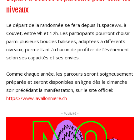
niveaux
Le départ de la randonnée se fera depuis l’EspaceVAL à
Couvet, entre 9h et 12h. Les participants pourront choisir
parmi plusieurs boucles balisées, adaptées à différents
niveaux, permettant à chacun de profiter de l’événement
selon ses capacités et ses envies.
Comme chaque année, les parcours seront soigneusement
préparés et seront disponibles en ligne dès le dimanche
soir précédant la manifestation, sur le site officiel:
https://www.lavallonniere.ch
- Publicité -