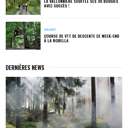
LA VALLONNIÈRE SOUFFLE SES 30 BOUGIES
AVEC SUCCÈS !
SPORT
COURSE DE VTT DE DESCENTE CE WEEK-END
À LA ROBELLA
DERNIÈRES NEWS