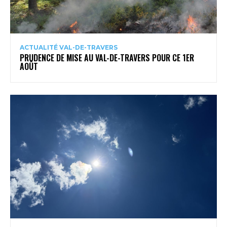
ACTUALITÉ VAL-DE-TRAVERS
PRUDENCE DE MISE AU VAL-DE-TRAVERS POUR CE 1ER
AOÛT