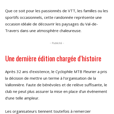
Que ce soit pour les passionnés de VTT, les familles ou les
sportifs occasionnels, cette randonnée représente une
occasion idéale de découvrir les paysages du Val-de-
Travers dans une atmosphère chaleureuse.
- Publicité -
Une dernière édition chargée d’histoire
Après 32 ans d’existence, le Cyclophile MTB Fleurier a pris
la décision de mettre un terme à l’organisation de la
Vallonnière. Faute de bénévoles et de relève suffisante, le
club ne peut plus assurer la mise en place d’un événement
d’une telle ampleur.
Les organisateurs tiennent toutefois à remercier