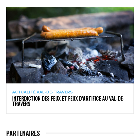
ACTUALITÉ VAL-DE-TRAVERS
INTERDICTION DES FEUX ET FEUX D’ARTIFICE AU VAL-DE-
TRAVERS
PARTENAIRES