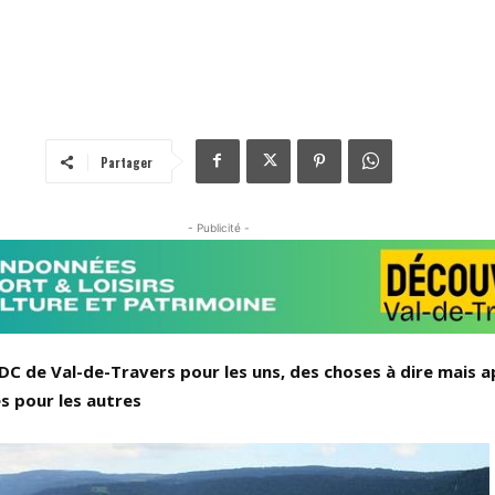
Partager
- Publicité -
’UDC de Val-de-Travers pour les uns, des choses à dire mais a
s pour les autres