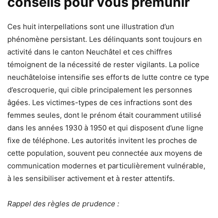
conseils pour vous prémunir
Ces huit interpellations sont une illustration d’un
phénomène persistant. Les délinquants sont toujours en
activité dans le canton Neuchâtel et ces chiffres
témoignent de la nécessité de rester vigilants. La police
neuchâteloise intensifie ses efforts de lutte contre ce type
d’escroquerie, qui cible principalement les personnes
âgées. Les victimes-types de ces infractions sont des
femmes seules, dont le prénom était couramment utilisé
dans les années 1930 à 1950 et qui disposent d’une ligne
fixe de téléphone. Les autorités invitent les proches de
cette population, souvent peu connectée aux moyens de
communication modernes et particulièrement vulnérable,
à les sensibiliser activement et à rester attentifs.
Rappel des règles de prudence :