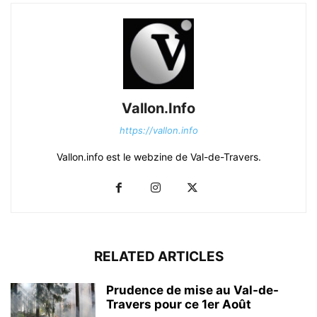
Vallon.Info
https://vallon.info
Vallon.info est le webzine de Val-de-Travers.
RELATED ARTICLES
Prudence de mise au Val-de-
Travers pour ce 1er Août