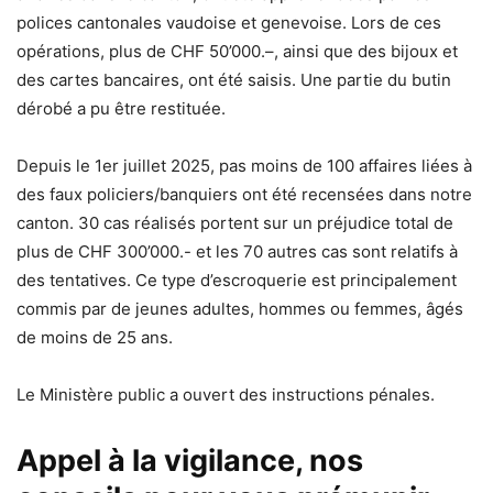
polices cantonales vaudoise et genevoise. Lors de ces
opérations, plus de CHF 50’000.–, ainsi que des bijoux et
des cartes bancaires, ont été saisis. Une partie du butin
dérobé a pu être restituée.
Depuis le 1er juillet 2025, pas moins de 100 affaires liées à
des faux policiers/banquiers ont été recensées dans notre
canton. 30 cas réalisés portent sur un préjudice total de
plus de CHF 300’000.- et les 70 autres cas sont relatifs à
des tentatives. Ce type d’escroquerie est principalement
commis par de jeunes adultes, hommes ou femmes, âgés
de moins de 25 ans.
Le Ministère public a ouvert des instructions pénales.
Appel à la vigilance, nos