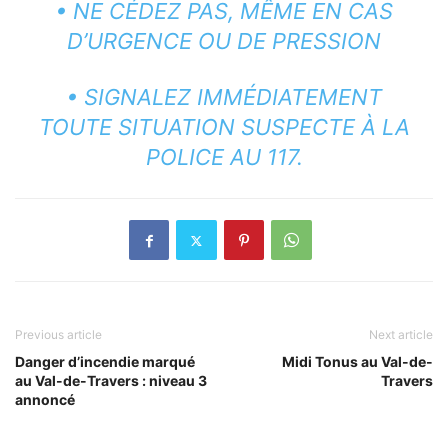
• NE CÉDEZ PAS, MÊME EN CAS
D’URGENCE OU DE PRESSION
• SIGNALEZ IMMÉDIATEMENT
TOUTE SITUATION SUSPECTE À LA
POLICE AU 117.
Previous article
Next article
Danger d’incendie marqué
Midi Tonus au Val-de-
au Val-de-Travers : niveau 3
Travers
annoncé