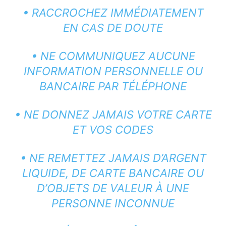
• RACCROCHEZ IMMÉDIATEMENT
EN CAS DE DOUTE
• NE COMMUNIQUEZ AUCUNE
INFORMATION PERSONNELLE OU
BANCAIRE PAR TÉLÉPHONE
• NE DONNEZ JAMAIS VOTRE CARTE
ET VOS CODES
• NE REMETTEZ JAMAIS D’ARGENT
LIQUIDE, DE CARTE BANCAIRE OU
D’OBJETS DE VALEUR À UNE
PERSONNE INCONNUE