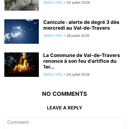
Vallon.Info
-
30 juillet 2026
Canicule : alerte de degré 3 dès
mercredi au Val-de-Travers
Vallon.Info
-
28 juillet 2026
La Commune de Val-de-Travers
renonce à son feu d’artifice du
1er...
Vallon.Info
-
24 juillet 2026
NO COMMENTS
LEAVE A REPLY