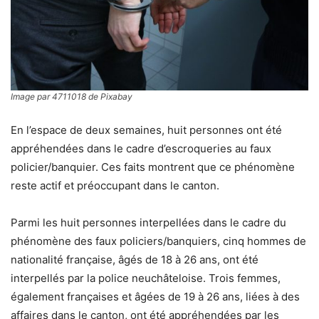
Image par 4711018 de Pixabay
​​​En l’espace de deux semaines, huit personnes ont été
appréhendées dans le cadre d’escroqueries au faux
policier/banquier. Ces faits montrent que ce phénomène
reste actif et préoccupant dans le canton.​
Parmi les huit personnes interpellées dans le cadre du
phénomène des faux policiers/banquiers, cinq hommes de
nationalité française, âgés de 18 à 26 ans, ont été
interpellés par la police neuchâteloise. Trois femmes,
également françaises et âgées de 19 à 26 ans, liées à des
affaires dans le canton, ont été appréhendées par les