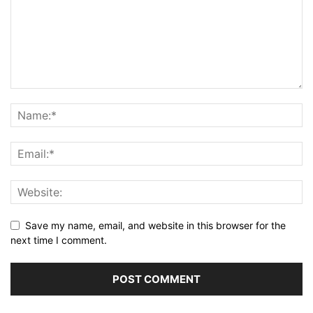
Save my name, email, and website in this browser for the
next time I comment.