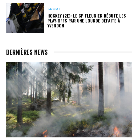
SPORT
HOCKEY (2E): LE CP FLEURIER DÉBUTE LES
PLAY-OFFS PAR UNE LOURDE DÉFAITE À
YVERDON
DERNIÈRES NEWS