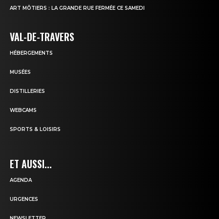
ART MÔTIERS : LA GRANDE RUE FERMÉE CE SAMEDI
VAL-DE-TRAVERS
HÉBERGEMENTS
MUSÉES
DISTILLERIES
WEBCAMS
SPORTS & LOISIRS
ET AUSSI...
AGENDA
URGENCES
NEWSLETTER