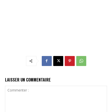
LAISSER UN COMMENTAIRE