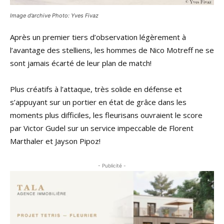
Image d’archive Photo: Yves Fivaz
Après un premier tiers d’observation légèrement à
l’avantage des stelliens, les hommes de Nico Motreff ne se
sont jamais écarté de leur plan de match!
Plus créatifs à l’attaque, très solide en défense et
s’appuyant sur un portier en état de grâce dans les
moments plus difficiles, les fleurisans ouvraient le score
par Victor Gudel sur un service impeccable de Florent
Marthaler et Jayson Pipoz!
- Publicité -