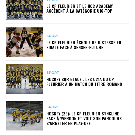
LE CP FLEURIER ET LE HCC ACADEMY
ACCÈDENT À LA CATÉGORIE U16-TOP
SPORT
LE CP FLEURIER ÉCHOUE DE JUSTESSE EN
FINALE FACE À SENSEE-FUTURE
SPORT
HOCKEY SUR GLACE : LES U21A DU CP
FLEURIER À UN MATCH DU TITRE ROMAND
SPORT
HOCKEY (2E): LE CP FLEURIER S’INCLINE
FACE À YVERDON ET VOIT SON PARCOURS
S’ARRÊTER EN PLAY-OFF