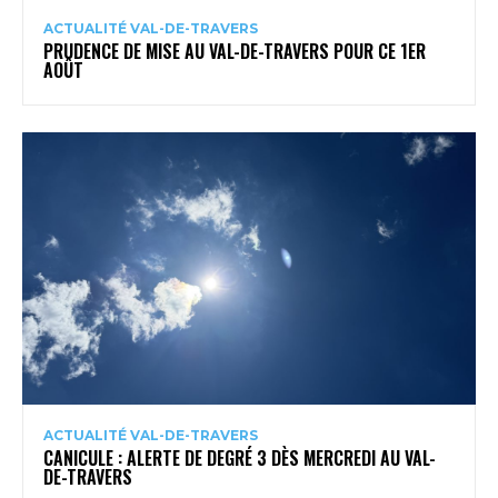
ACTUALITÉ VAL-DE-TRAVERS
PRUDENCE DE MISE AU VAL-DE-TRAVERS POUR CE 1ER
AOÛT
ACTUALITÉ VAL-DE-TRAVERS
CANICULE : ALERTE DE DEGRÉ 3 DÈS MERCREDI AU VAL-
DE-TRAVERS