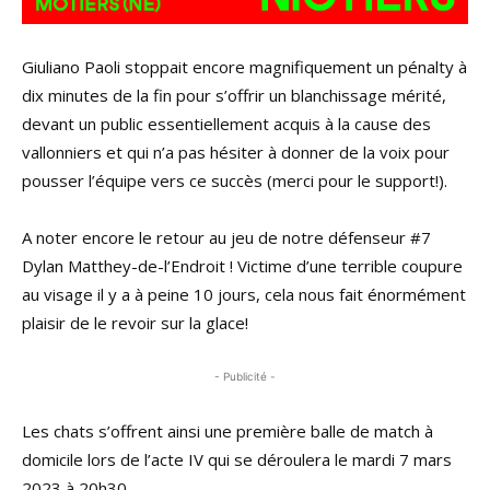
Giuliano Paoli stoppait encore magnifiquement un pénalty à
dix minutes de la fin pour s’offrir un blanchissage mérité,
devant un public essentiellement acquis à la cause des
vallonniers et qui n’a pas hésiter à donner de la voix pour
pousser l’équipe vers ce succès (merci pour le support!).
A noter encore le retour au jeu de notre défenseur #7
Dylan Matthey-de-l’Endroit ! Victime d’une terrible coupure
au visage il y a à peine 10 jours, cela nous fait énormément
plaisir de le revoir sur la glace!
- Publicité -
Les chats s’offrent ainsi une première balle de match à
domicile lors de l’acte IV qui se déroulera le mardi 7 mars
2023 à 20h30.