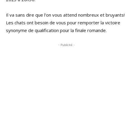
Il va sans dire que l’on vous attend nombreux et bruyants!
Les chats ont besoin de vous pour remporter la victoire
synonyme de qualification pour la finale romande.
- Publicité -