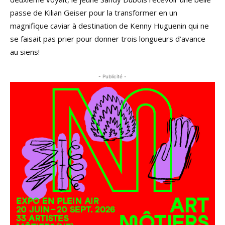
passe de Kilian Geiser pour la transformer en un
magnifique caviar à destination de Kenny Huguenin qui ne
se faisait pas prier pour donner trois longueurs d’avance
au siens!
- Publicité -