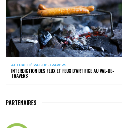
ACTUALITÉ VAL-DE-TRAVERS
INTERDICTION DES FEUX ET FEUX D’ARTIFICE AU VAL-DE-
TRAVERS
PARTENAIRES