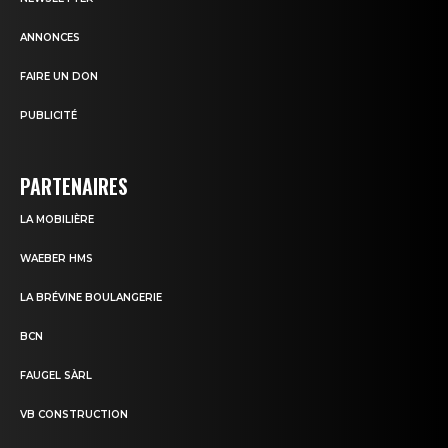
ANNONCES
FAIRE UN DON
PUBLICITÉ
PARTENAIRES
LA MOBILIÈRE
WAEBER HMS
LA BRÉVINE BOULANGERIE
BCN
FAUGEL SÀRL
VB CONSTRUCTION