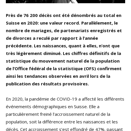
Près de 76 200 décès ont été dénombrés au total en
Suisse en 2020: une valeur record. Parallèlement, le
nombre de mariages, de partenariats enregistrés et
de divorces a reculé par rapport à l’année
précédente. Les naissances, quant à elles, n’ont que
très légèrement diminué. Les chiffres définitifs de la
statistique du mouvement naturel de la population
de l’Office fédéral de la statistique (OFS) confirment
ainsi les tendances observées en avril lors de la
publication des résultats provisoires.
En 2020, la pandémie de COVID-19 a affecté les différents
événements démographiques en Suisse. Elle a
particulièrement freiné l’accroissement naturel de la
population, soit la différence entre les naissances et les
décès. Cet accroissement s’est effondré de 47%, passant