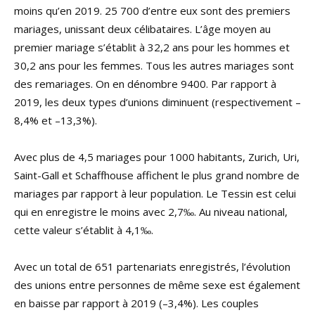
moins qu’en 2019. 25 700 d’entre eux sont des premiers
mariages, unissant deux célibataires. L’âge moyen au
premier mariage s’établit à 32,2 ans pour les hommes et
30,2 ans pour les femmes. Tous les autres mariages sont
des remariages. On en dénombre 9400. Par rapport à
2019, les deux types d’unions diminuent (respectivement –
8,4% et –13,3%).
Avec plus de 4,5 mariages pour 1000 habitants, Zurich, Uri,
Saint-Gall et Schaffhouse affichent le plus grand nombre de
mariages par rapport à leur population. Le Tessin est celui
qui en enregistre le moins avec 2,7‰. Au niveau national,
cette valeur s’établit à 4,1‰.
Avec un total de 651 partenariats enregistrés, l’évolution
des unions entre personnes de même sexe est également
en baisse par rapport à 2019 (–3,4%). Les couples