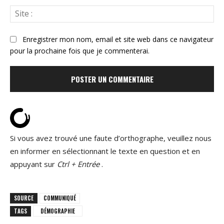
Sit
:
Enregistrer mon nom, email et site web dans ce navigateur
pour la prochaine fois que je commenterai.
Si vous avez trouvé une faute d’orthographe, veuillez nous
en informer en sélectionnant le texte en question et en
appuyant sur
Ctrl + Entrée
.
SOURCE
COMMUNIQUÉ
TAGS
DÉMOGRAPHIE