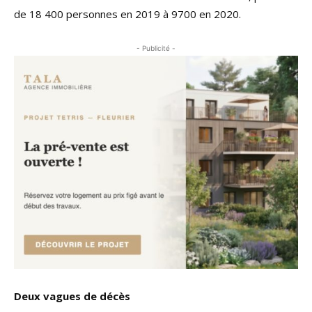
de 18 400 personnes en 2019 à 9700 en 2020.
- Publicité -
Deux vagues de décès