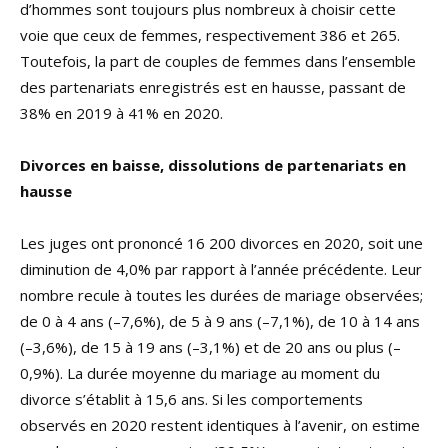
d’hommes sont toujours plus nombreux à choisir cette
voie que ceux de femmes, respectivement 386 et 265.
Toutefois, la part de couples de femmes dans l’ensemble
des partenariats enregistrés est en hausse, passant de
38% en 2019 à 41% en 2020.
Divorces en baisse, dissolutions de partenariats en
hausse
Les juges ont prononcé 16 200 divorces en 2020, soit une
diminution de 4,0% par rapport à l’année précédente. Leur
nombre recule à toutes les durées de mariage observées;
de 0 à 4 ans (–7,6%), de 5 à 9 ans (–7,1%), de 10 à 14 ans
(–3,6%), de 15 à 19 ans (–3,1%) et de 20 ans ou plus (–
0,9%). La durée moyenne du mariage au moment du
divorce s’établit à 15,6 ans. Si les comportements
observés en 2020 restent identiques à l’avenir, on estime