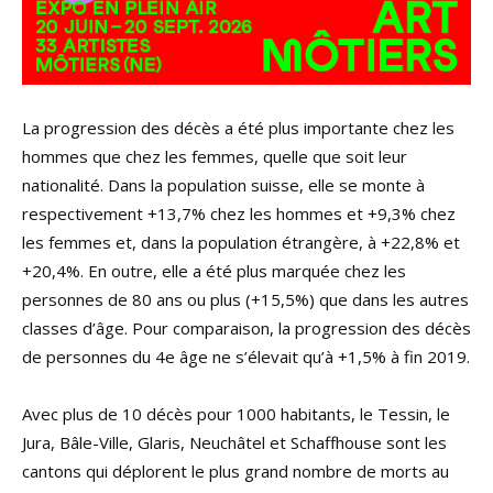
La progression des décès a été plus importante chez les
hommes que chez les femmes, quelle que soit leur
nationalité. Dans la population suisse, elle se monte à
respectivement +13,7% chez les hommes et +9,3% chez
les femmes et, dans la population étrangère, à +22,8% et
+20,4%. En outre, elle a été plus marquée chez les
personnes de 80 ans ou plus (+15,5%) que dans les autres
classes d’âge. Pour comparaison, la progression des décès
de personnes du 4e âge ne s’élevait qu’à +1,5% à fin 2019.
Avec plus de 10 décès pour 1000 habitants, le Tessin, le
Jura, Bâle-Ville, Glaris, Neuchâtel et Schaffhouse sont les
cantons qui déplorent le plus grand nombre de morts au