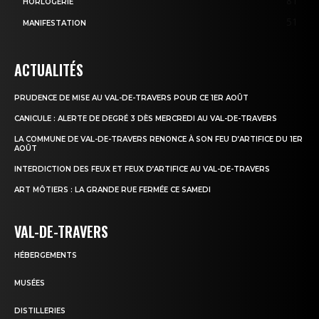
81
HORLOGERIE
51
MANIFESTATION
ACTUALITÉS
PRUDENCE DE MISE AU VAL-DE-TRAVERS POUR CE 1ER AOÛT
CANICULE : ALERTE DE DEGRÉ 3 DÈS MERCREDI AU VAL-DE-TRAVERS
LA COMMUNE DE VAL-DE-TRAVERS RENONCE À SON FEU D’ARTIFICE DU 1ER
AOÛT
INTERDICTION DES FEUX ET FEUX D’ARTIFICE AU VAL-DE-TRAVERS
ART MÔTIERS : LA GRANDE RUE FERMÉE CE SAMEDI
VAL-DE-TRAVERS
HÉBERGEMENTS
MUSÉES
DISTILLERIES