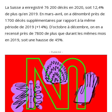
La Suisse a enregistré 76 200 décès en 2020, soit 12,4%
de plus qu’en 2019. En mars-avril, on a dénombré près de
1700 décès supplémentaires par rapport à la même
période de 2019 (+14%). D’octobre à décembre, on en a
recensé près de 7800 de plus que durant les mêmes mois
en 2019, soit une hausse de 45%.
- Publicité -