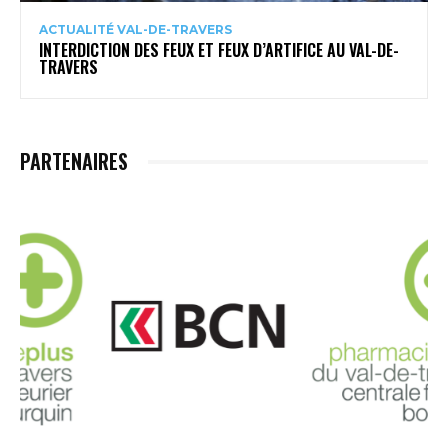
ACTUALITÉ VAL-DE-TRAVERS
INTERDICTION DES FEUX ET FEUX D’ARTIFICE AU VAL-DE-
TRAVERS
PARTENAIRES