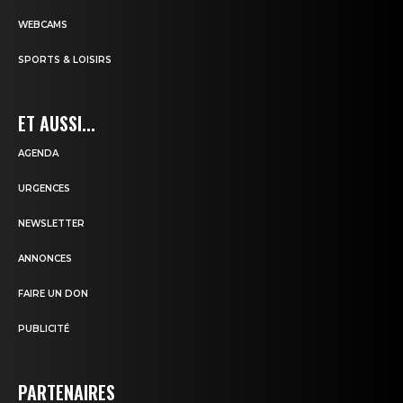
WEBCAMS
SPORTS & LOISIRS
ET AUSSI...
AGENDA
URGENCES
NEWSLETTER
ANNONCES
FAIRE UN DON
PUBLICITÉ
PARTENAIRES