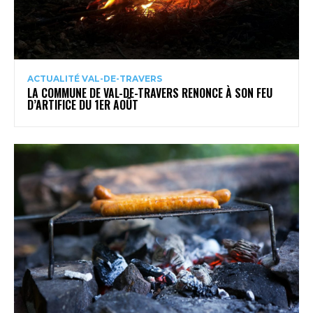
ACTUALITÉ VAL-DE-TRAVERS
LA COMMUNE DE VAL-DE-TRAVERS RENONCE À SON FEU
D’ARTIFICE DU 1ER AOÛT