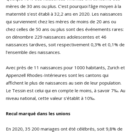
mères de 30 ans ou plus. C’est pourquoi l’âge moyen à la
maternité s’est établi à 32,2 ans en 2020. Les naissances
qui surviennent chez les mères de moins de 20 ans ou
chez celles de 50 ans ou plus sont des événements rares:
on dénombre 229 naissances adolescentes et 46
naissances tardives, soit respectivement 0,3% et 0,1% de
l’ensemble des naissances.
Avec près de 11 naissances pour 1000 habitants, Zurich et
Appenzell Rhodes-Intérieures sont les cantons qui
affichent le plus de naissances au sein de leur population.
Le Tessin est celui qui en compte le moins, à savoir 7‰. Au
niveau national, cette valeur s’établit à 10‰.
Recul marqué dans les unions
En 2020, 35 200 mariages ont été célébrés, soit 9,8% de