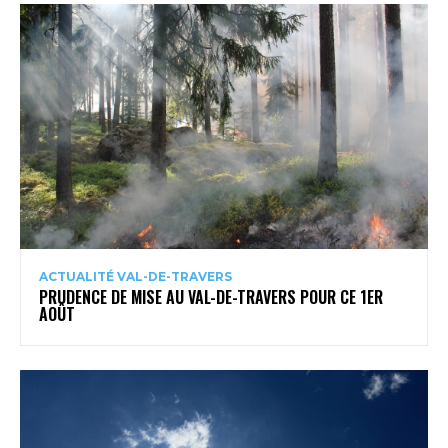
ACTUALITÉ VAL-DE-TRAVERS
PRUDENCE DE MISE AU VAL-DE-TRAVERS POUR CE 1ER
AOÛT