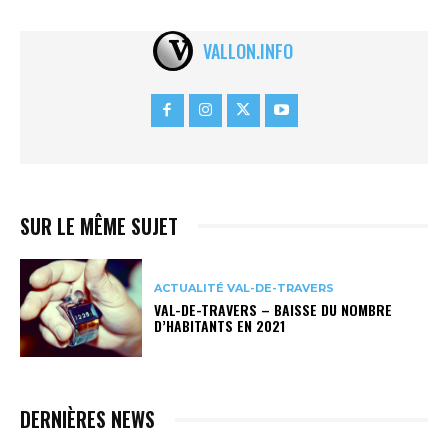
VALLON.INFO
SUR LE MÊME SUJET
ACTUALITÉ VAL-DE-TRAVERS
VAL-DE-TRAVERS – BAISSE DU NOMBRE
D’HABITANTS EN 2021
DERNIÈRES NEWS