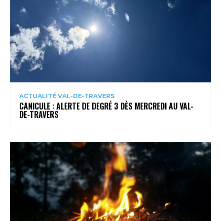
ACTUALITÉ VAL-DE-TRAVERS
CANICULE : ALERTE DE DEGRÉ 3 DÈS MERCREDI AU VAL-
DE-TRAVERS