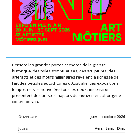
Derrière les grandes portes cochères de la grange
historique, des toiles somptueuses, des sculptures, des
artefacts et des motifs millénaires révèlent la richesse de
l’art des peuples autochtones d’Australie. Les expositions
temporaires, renouvelées tous les deux ans environ,
présentent des artistes majeurs du mouvement aborigène
contemporain.
Ouverture
Juin – octobre 2026
Jours
Ven. · Sam. · Dim.