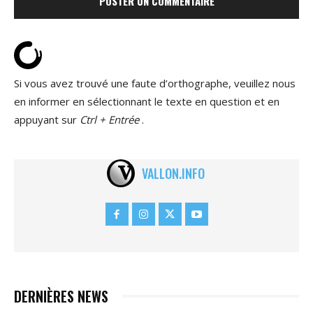
Si vous avez trouvé une faute d’orthographe, veuillez nous
en informer en sélectionnant le texte en question et en
appuyant sur
Ctrl + Entrée
.
VALLON.INFO
DERNIÈRES NEWS