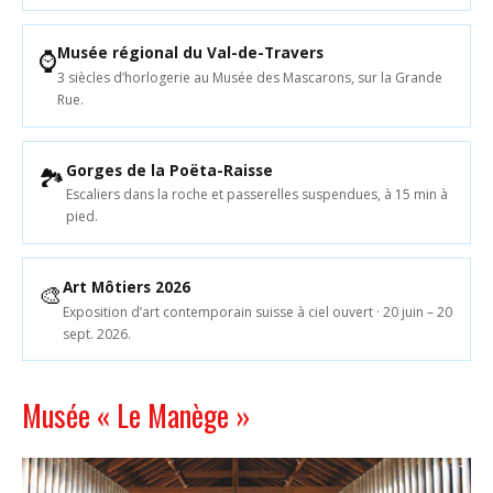
Musée régional du Val-de-Travers
⌚
3 siècles d’horlogerie au Musée des Mascarons, sur la Grande
Rue.
Gorges de la Poëta-Raisse
🏞
Escaliers dans la roche et passerelles suspendues, à 15 min à
pied.
Art Môtiers 2026
🎨
Exposition d’art contemporain suisse à ciel ouvert · 20 juin – 20
sept. 2026.
Musée « Le Manège »