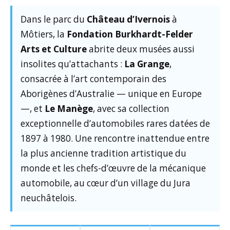
Dans le parc du
Château d’Ivernois
à
Môtiers, la
Fondation Burkhardt-Felder
Arts et Culture
abrite deux musées aussi
insolites qu’attachants :
La Grange
,
consacrée à l’art contemporain des
Aborigènes d’Australie — unique en Europe
—, et
Le Manège
, avec sa collection
exceptionnelle d’automobiles rares datées de
1897 à 1980. Une rencontre inattendue entre
la plus ancienne tradition artistique du
monde et les chefs-d’œuvre de la mécanique
automobile, au cœur d’un village du Jura
neuchâtelois.