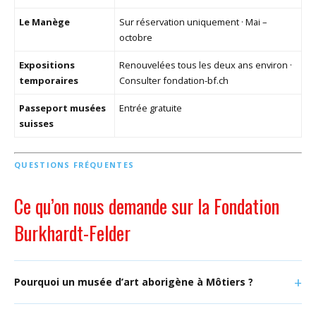
Le Manège
Sur réservation uniquement · Mai –
octobre
Expositions
Renouvelées tous les deux ans environ ·
temporaires
Consulter fondation-bf.ch
Passeport musées
Entrée gratuite
suisses
QUESTIONS FRÉQUENTES
Ce qu’on nous demande sur la Fondation
Burkhardt-Felder
Pourquoi un musée d’art aborigène à Môtiers ?