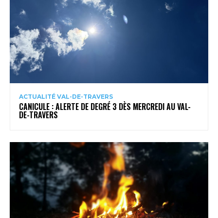
ACTUALITÉ VAL-DE-TRAVERS
CANICULE : ALERTE DE DEGRÉ 3 DÈS MERCREDI AU VAL-
DE-TRAVERS