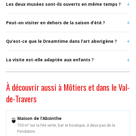
Les deux musées sont-ils ouverts en même temps ?
Peut-on visiter en dehors de la saison d’été ?
Qu’est-ce que le Dreamtime dans l’art aborigène ?
La visite est-elle adaptée aux enfants ?
À découvrir aussi à Môtiers et dans le Val-
de-Travers
Maison de l’Absinthe
🍵
750 m² sur la Fée verte, bar et boutique, à deux pas de la
Fondation.