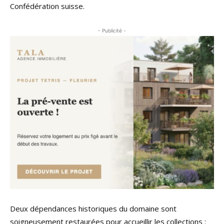
Confédération suisse.
- Publicité -
Deux dépendances historiques du domaine sont
soigneusement restaurées pour accueillir les collections :