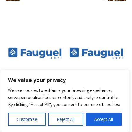
We value your privacy
We use cookies to enhance your browsing experience,
serve personalised ads or content, and analyse our traffic.
By clicking "Accept All", you consent to our use of cookies.
- Publicité -
Customise
Reject All
Accept All