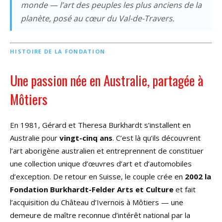
monde — l’art des peuples les plus anciens de la
planète, posé au cœur du Val-de-Travers.
HISTOIRE DE LA FONDATION
Une passion née en Australie, partagée à
Môtiers
En 1981, Gérard et Theresa Burkhardt s’installent en
Australie pour
vingt-cinq ans
. C’est là qu’ils découvrent
l’art aborigène australien et entreprennent de constituer
une collection unique d’œuvres d’art et d’automobiles
d’exception. De retour en Suisse, le couple crée en
2002 la
Fondation Burkhardt-Felder Arts et Culture
et fait
l’acquisition du Château d’Ivernois à Môtiers — une
demeure de maître reconnue d’intérêt national par la