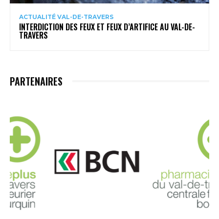
ACTUALITÉ VAL-DE-TRAVERS
INTERDICTION DES FEUX ET FEUX D’ARTIFICE AU VAL-DE-
TRAVERS
PARTENAIRES