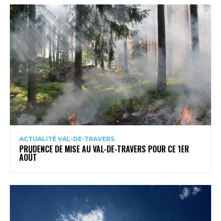
ACTUALITÉ VAL-DE-TRAVERS
PRUDENCE DE MISE AU VAL-DE-TRAVERS POUR CE 1ER
AOÛT