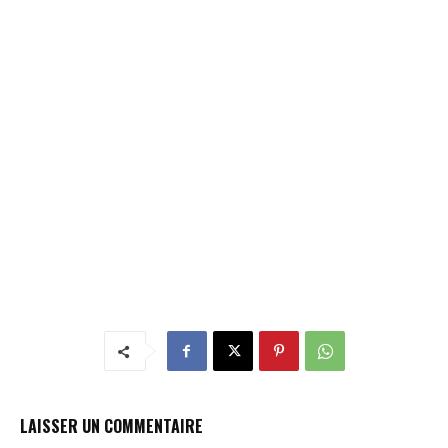
LAISSER UN COMMENTAIRE