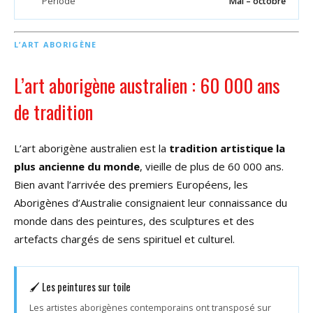
Période
Mai – octobre
L’ART ABORIGÈNE
L’art aborigène australien : 60 000 ans
de tradition
L’art aborigène australien est la
tradition artistique la
plus ancienne du monde
, vieille de plus de 60 000 ans.
Bien avant l’arrivée des premiers Européens, les
Aborigènes d’Australie consignaient leur connaissance du
monde dans des peintures, des sculptures et des
artefacts chargés de sens spirituel et culturel.
🖌 Les peintures sur toile
Les artistes aborigènes contemporains ont transposé sur