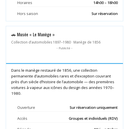
Horaires
14h00 – 18h00
Hors saison
Sur réservation
🚗 Musée « Le Manège »
Collection d’automobiles 1897–1980 · Manège de 1856
- Publicité -
Dans le manège restauré de 1856, une collection
permanente d’automobiles rares et d’exception couvrant
près d’un siècle d’histoire de l’automobile — des premières
voitures à vapeur aux icônes du design des années 1970–
1980.
Ouverture
Sur réservation uniquement
Accès
Groupes et individuels (RDV)