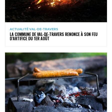
ACTUALITÉ VAL-DE-TRAVERS
LA COMMUNE DE VAL-DE-TRAVERS RENONCE À SON FEU
D’ARTIFICE DU 1ER AOÛT