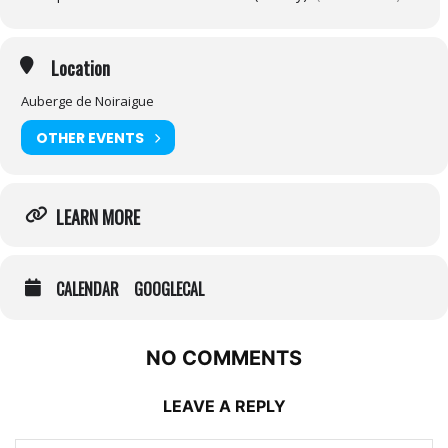
Location
Auberge de Noiraigue
OTHER EVENTS
LEARN MORE
CALENDAR
GOOGLECAL
NO COMMENTS
LEAVE A REPLY