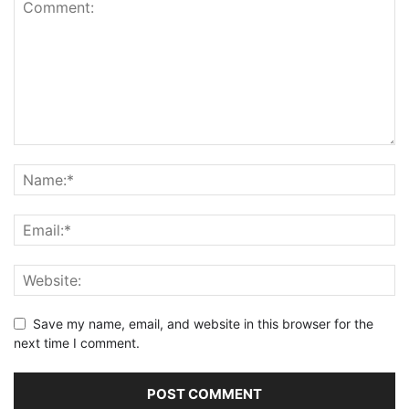
Save my name, email, and website in this browser for the
next time I comment.