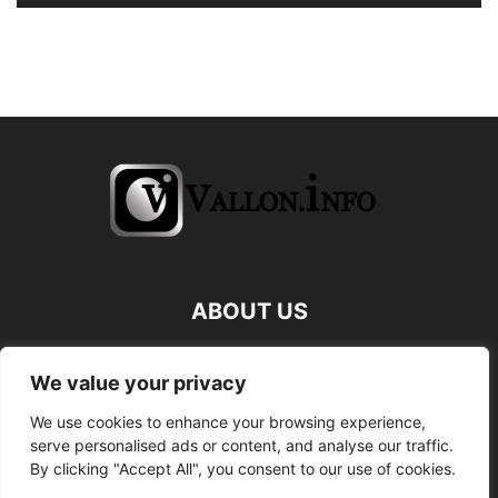
ABOUT US
FOLLOW US
We value your privacy
We use cookies to enhance your browsing experience,
serve personalised ads or content, and analyse our traffic.
By clicking "Accept All", you consent to our use of cookies.