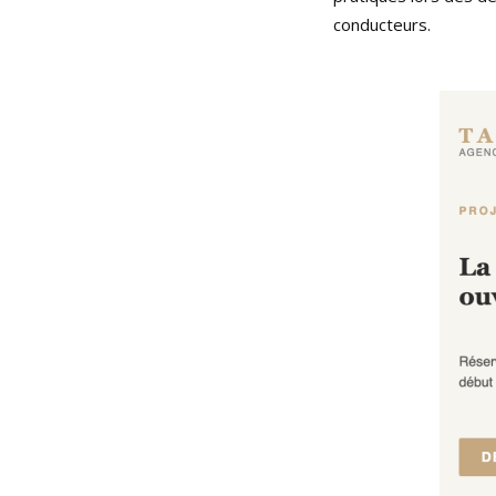
conducteurs.