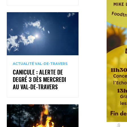
ACTUALITÉ VAL-DE-TRAVERS
CANICULE : ALERTE DE
DEGRÉ 3 DÈS MERCREDI
AU VAL-DE-TRAVERS