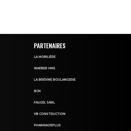
PARTENAIRES
LA MOBILIÈRE
WAEBER HMS
LA BRÉVINE BOULANGERIE
BCN
FAUGEL SÀRL
VB CONSTRUCTION
PHARMACIEPLUS