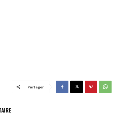
Partager
TAIRE