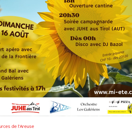
rces de l’Areuse