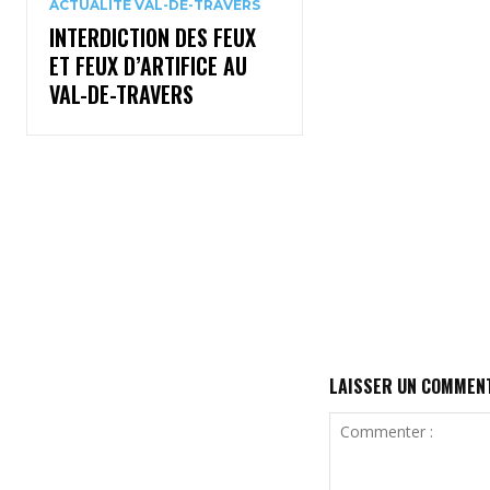
ACTUALITÉ VAL-DE-TRAVERS
INTERDICTION DES FEUX
ET FEUX D’ARTIFICE AU
VAL-DE-TRAVERS
LAISSER UN COMMEN