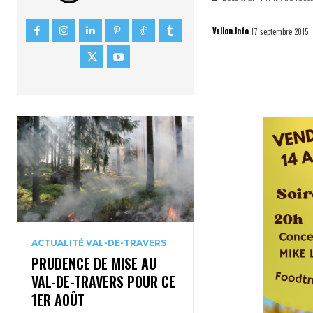
Vallon.Info
17 septembre 2015
ACTUALITÉ VAL-DE-TRAVERS
PRUDENCE DE MISE AU
VAL-DE-TRAVERS POUR CE
1ER AOÛT