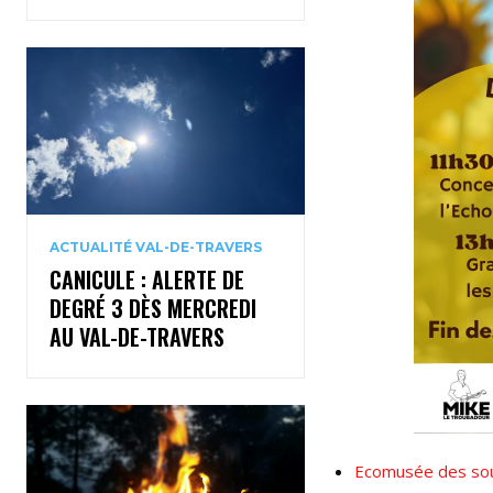
ACTUALITÉ VAL-DE-TRAVERS
CANICULE : ALERTE DE
DEGRÉ 3 DÈS MERCREDI
AU VAL-DE-TRAVERS
Ecomusée des sou