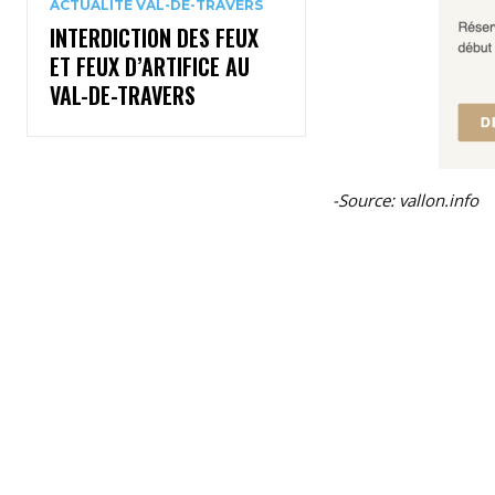
ACTUALITÉ VAL-DE-TRAVERS
INTERDICTION DES FEUX
ET FEUX D’ARTIFICE AU
VAL-DE-TRAVERS
-Source: vallon.info