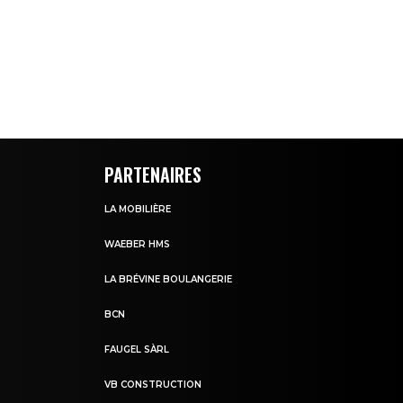
PARTENAIRES
LA MOBILIÈRE
WAEBER HMS
LA BRÉVINE BOULANGERIE
BCN
FAUGEL SÀRL
VB CONSTRUCTION