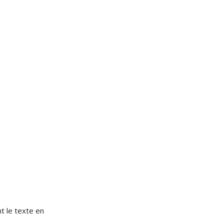
t le texte en