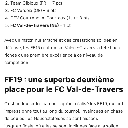
Team Gibloux (FR) – 7 pts
FC Versoix (GE) – 6 pts
GFV Courrendlin-Courroux (JU) – 3 pts
FC Val-de-Travers (NE)
– 1 pt
Avec un match nul arraché et des prestations solides en
défense, les FF15 rentrent au Val-de-Travers la tête haute,
riches d’une première expérience à ce niveau de
compétition.
FF19 : une superbe deuxième
place pour le FC Val-de-Travers
C’est un tout autre parcours qu’ont réalisé les FF19, qui ont
impressionné tout au long du tournoi. Invaincues en phase
de poules, les Neuchâteloises se sont hissées
jusqu’en finale, où elles se sont inclinées face à la solide