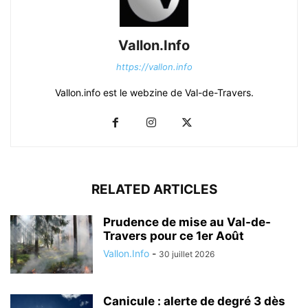
Vallon.Info
https://vallon.info
Vallon.info est le webzine de Val-de-Travers.
RELATED ARTICLES
Prudence de mise au Val-de-
Travers pour ce 1er Août
Vallon.Info
-
30 juillet 2026
Canicule : alerte de degré 3 dès