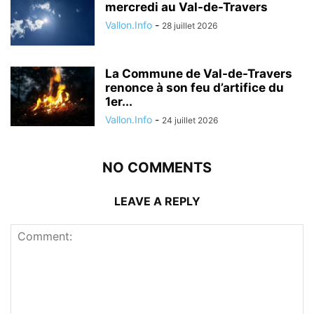
mercredi au Val-de-Travers
Vallon.Info
-
28 juillet 2026
La Commune de Val-de-Travers
renonce à son feu d’artifice du
1er...
Vallon.Info
-
24 juillet 2026
NO COMMENTS
LEAVE A REPLY