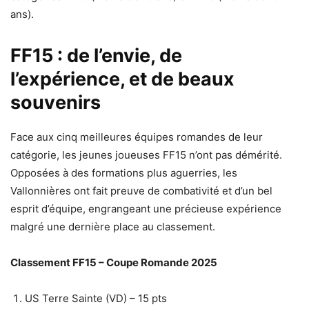
ans).
FF15 : de l’envie, de
l’expérience, et de beaux
souvenirs
Face aux cinq meilleures équipes romandes de leur
catégorie, les jeunes joueuses FF15 n’ont pas démérité.
Opposées à des formations plus aguerries, les
Vallonnières ont fait preuve de combativité et d’un bel
esprit d’équipe, engrangeant une précieuse expérience
malgré une dernière place au classement.
Classement FF15 – Coupe Romande 2025
US Terre Sainte (VD) – 15 pts