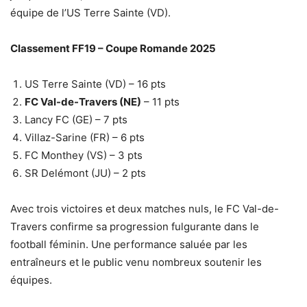
équipe de l’US Terre Sainte (VD).
Classement FF19 – Coupe Romande 2025
US Terre Sainte (VD) – 16 pts
FC Val-de-Travers (NE)
– 11 pts
Lancy FC (GE) – 7 pts
Villaz-Sarine (FR) – 6 pts
FC Monthey (VS) – 3 pts
SR Delémont (JU) – 2 pts
Avec trois victoires et deux matches nuls, le FC Val-de-
Travers confirme sa progression fulgurante dans le
football féminin. Une performance saluée par les
entraîneurs et le public venu nombreux soutenir les
équipes.