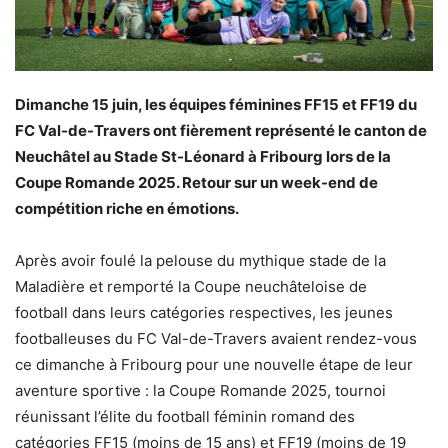
Dimanche 15 juin, les équipes féminines FF15 et FF19 du
FC Val-de-Travers ont fièrement représenté le canton de
Neuchâtel au Stade St-Léonard à Fribourg lors de la
Coupe Romande 2025. Retour sur un week-end de
compétition riche en émotions.
Après avoir foulé la pelouse du mythique stade de la
Maladière et remporté la Coupe neuchâteloise de
football dans leurs catégories respectives, les jeunes
footballeuses du FC Val-de-Travers avaient rendez-vous
ce dimanche à Fribourg pour une nouvelle étape de leur
aventure sportive : la Coupe Romande 2025, tournoi
réunissant l’élite du football féminin romand des
catégories FF15 (moins de 15 ans) et FF19 (moins de 19