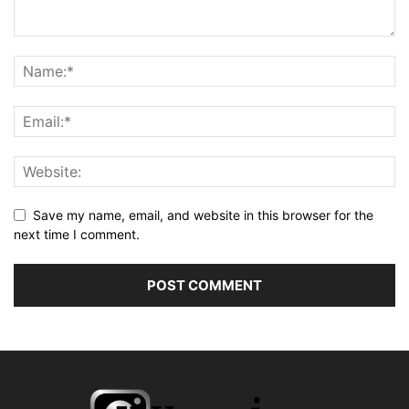
Save my name, email, and website in this browser for the
next time I comment.