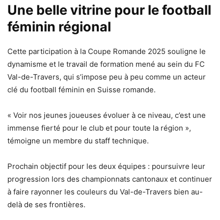
Une belle vitrine pour le football
féminin régional
Cette participation à la Coupe Romande 2025 souligne le
dynamisme et le travail de formation mené au sein du FC
Val-de-Travers, qui s’impose peu à peu comme un acteur
clé du football féminin en Suisse romande.
« Voir nos jeunes joueuses évoluer à ce niveau, c’est une
immense fierté pour le club et pour toute la région »,
témoigne un membre du staff technique.
Prochain objectif pour les deux équipes : poursuivre leur
progression lors des championnats cantonaux et continuer
à faire rayonner les couleurs du Val-de-Travers bien au-
delà de ses frontières.