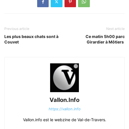
Previous article
Next article
Les plus beaux chats sont à
Ce matin 5h00 parc
Couvet
Girardier à Môtiers
Vallon.Info
https://vallon.info
Vallon.info est le webzine de Val-de-Travers.