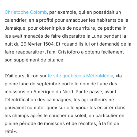
Christophe Colomb
, par exemple, qui en possédait un
calendrier, en a profité pour amadouer les habitants de la
Jamaïque: pour obtenir plus de nourriture, ce petit malin
les avait menacés de faire disparaître la Lune pendant la
nuit du 29 février 1504. Et «quand ils lui ont demandé de la
faire réapparaître», l’ami Cristoforo a obtenu facilement
son supplément de pitance.
D’ailleurs, lit-on sur
le site québécois MétéoMédia
, «la
pleine lune de septembre porte le nom de Lune des
moissons en Amérique du Nord. Par le passé, avant
l’électrification des campagnes, les agriculteurs ne
pouvaient compter que» sur elle «pour les éclairer dans
les champs après le coucher du soleil, en particulier en
pleine période de moissons et de récoltes, à la fin de
l’été».