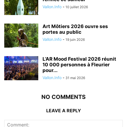
Vallon.Info
-
10 juillet 2026
Art Môtiers 2026 ouvre ses
portes au public
Vallon.Info
-
19 juin 2026
L’AR Mood Festival 2026 réunit
10 000 personnes à Fleurier
pour...
Vallon.Info
-
31 mai 2026
NO COMMENTS
LEAVE A REPLY