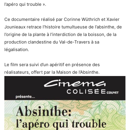
l’apéro qui trouble ».
Ce documentaire réalisé par Corinne Wüthrich et Xavier
Jounieaux retrace l’histoire tumultueuse de l’absinthe, de
l’origine de la plante à l’interdiction de la boisson, de la
production clandestine du Val-de-Travers à sa
légalisation.
Le film sera suivi d’un apéritif en présence des
réalisateurs, offert par la Maison de l’Absinthe.