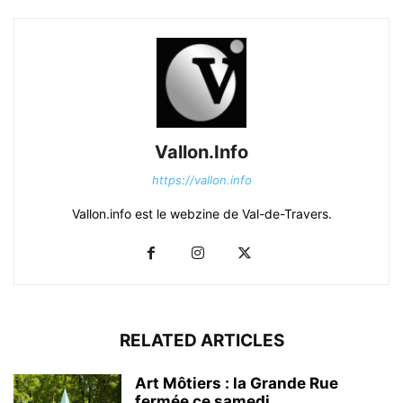
Vallon.Info
https://vallon.info
Vallon.info est le webzine de Val-de-Travers.
RELATED ARTICLES
Art Môtiers : la Grande Rue
fermée ce samedi