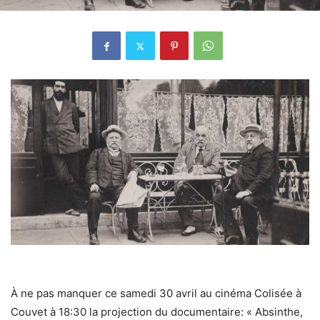
À ne pas manquer ce samedi 30 avril au cinéma Colisée à
Couvet à 18:30 la projection du documentaire: « Absinthe,