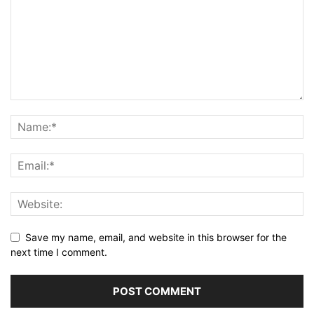
Save my name, email, and website in this browser for the
next time I comment.