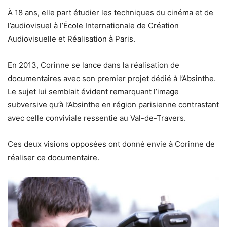
À 18 ans, elle part étudier les techniques du cinéma et de
l’audiovisuel à l’École Internationale de Création
Audiovisuelle et Réalisation à Paris.
En 2013, Corinne se lance dans la réalisation de
documentaires avec son premier projet dédié à l’Absinthe.
Le sujet lui semblait évident remarquant l’image
subversive qu’à l’Absinthe en région parisienne contrastant
avec celle conviviale ressentie au Val-de-Travers.
Ces deux visions opposées ont donné envie à Corinne de
réaliser ce documentaire.