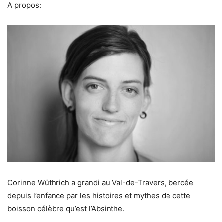
A propos:
Corinne Wüthrich a grandi au Val-de-Travers, bercée
depuis l’enfance par les histoires et mythes de cette
boisson célèbre qu’est l’Absinthe.