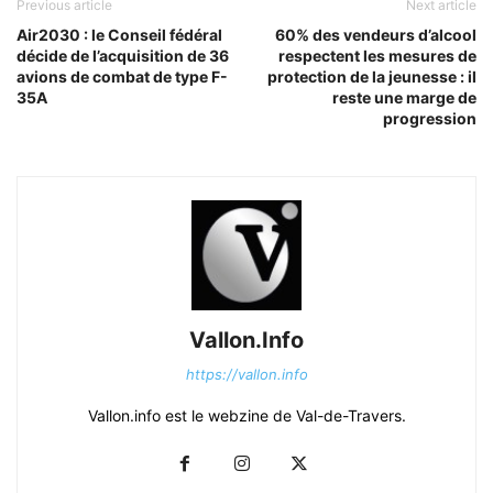
Previous article
Next article
Air2030 : le Conseil fédéral
60% des vendeurs d’alcool
décide de l’acquisition de 36
respectent les mesures de
avions de combat de type F-
protection de la jeunesse : il
35A
reste une marge de
progression
Vallon.Info
https://vallon.info
Vallon.info est le webzine de Val-de-Travers.