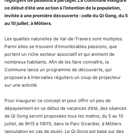
regorgent de passions à partager. La Commune inaugure
ce début d’été une action à l’intention de la population,
invitée à une première découverte : celle du Qi Gong, du 5
au 10 juillet, à Môtiers.
Les qualités naturelles de Val-de-Travers sont multiples.
Parmi elles se trouvent d’innombrables passions, que
portent un riche secteur associatif et qui animent de
nombreux habitants. Afin de les faire connaître, la
Commune lance un programme de découverte, qui
proposera à intervalles réguliers un coup de projecteur
sur une activité.
Pour inaugurer ce concept et pour offrir un peu de
dépaysement en ce début de vacances d’été, des séances
de Qi Gong seront proposées tous les matins, du 5 au 10
juillet, de 9h15 à 10h15, dans le Parc Girardier, à Môtiers
(annulation en cas de pluie). Le Qi Gong est basé sur des