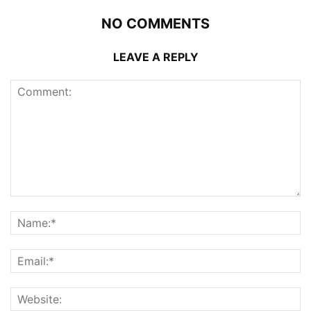
NO COMMENTS
LEAVE A REPLY