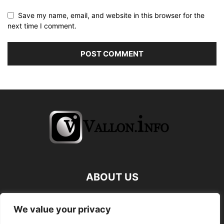
Save my name, email, and website in this browser for the
next time I comment.
ABOUT US
FOLLOW US
We value your privacy