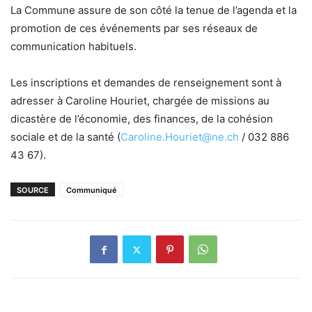
La Commune assure de son côté la tenue de l’agenda et la
promotion de ces événements par ses réseaux de
communication habituels.
Les inscriptions et demandes de renseignement sont à
adresser à Caroline Houriet, chargée de missions au
dicastère de l’économie, des finances, de la cohésion
sociale et de la santé (
Caroline.Houriet@ne.ch
/ 032 886
43 67).
SOURCE
Communiqué