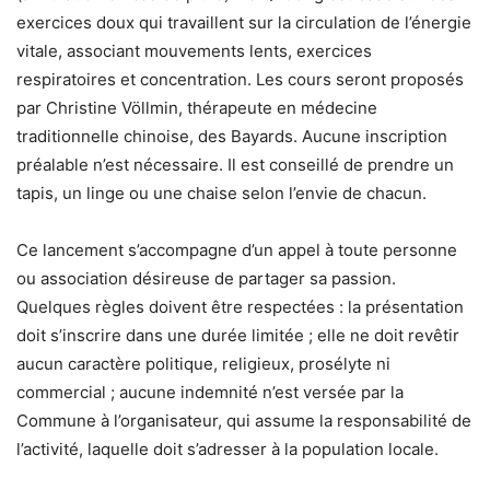
exercices doux qui travaillent sur la circulation de l’énergie
vitale, associant mouvements lents, exercices
respiratoires et concentration. Les cours seront proposés
par Christine Völlmin, thérapeute en médecine
traditionnelle chinoise, des Bayards. Aucune inscription
préalable n’est nécessaire. Il est conseillé de prendre un
tapis, un linge ou une chaise selon l’envie de chacun.
Ce lancement s’accompagne d’un appel à toute personne
ou association désireuse de partager sa passion.
Quelques règles doivent être respectées : la présentation
doit s’inscrire dans une durée limitée ; elle ne doit revêtir
aucun caractère politique, religieux, prosélyte ni
commercial ; aucune indemnité n’est versée par la
Commune à l’organisateur, qui assume la responsabilité de
l’activité, laquelle doit s’adresser à la population locale.